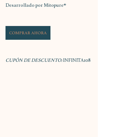
Desarrollado por Mitopure®
COMPRAR AHORA
CUPÓN DE DESCUENTO: 
INFINITA108