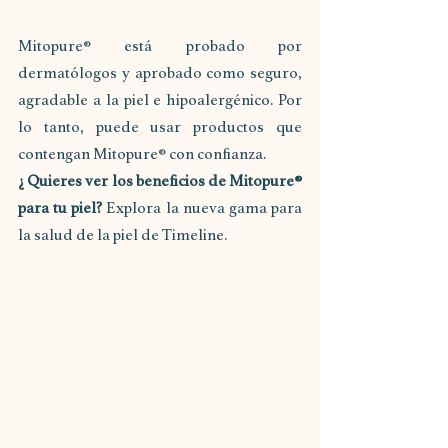
Mitopure® está probado por 
dermatólogos y aprobado como seguro, 
agradable a la piel e hipoalergénico. Por 
lo tanto, puede usar productos que 
contengan Mitopure® con confianza.
¿ Quieres ver los beneficios de Mitopure®  
para tu piel? 
Explora la nueva gama para 
la salud de la piel de Timeline.