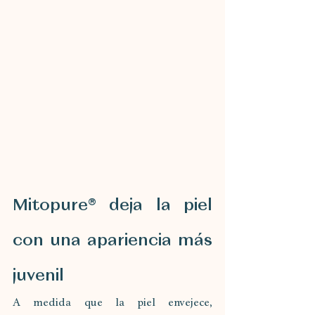
Mitopure® deja la piel 
con una apariencia más 
juvenil
A medida que la piel envejece, 