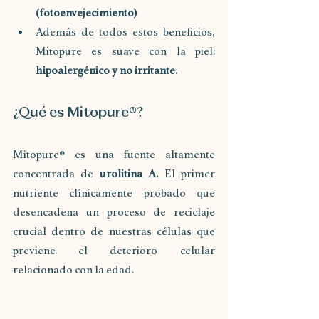
(fotoenvejecimiento)
Además de todos estos beneficios, 
Mitopure es suave con la piel: 
hipoalergénico y no irritante.
¿Qué es Mitopure®?
Mitopure® es una fuente altamente 
concentrada de 
urolitina A.
 El primer 
nutriente clínicamente probado que 
desencadena un proceso de reciclaje 
crucial dentro de nuestras células que 
previene el deterioro celular 
relacionado con la edad.