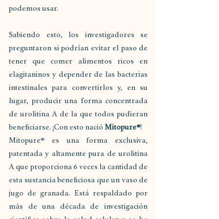
podemos usar.
Sabiendo esto, los investigadores se 
preguntaron si podrían evitar el paso de 
tener que comer alimentos ricos en 
elagitaninos y depender de las bacterias 
intestinales para convertirlos y, en su 
lugar, producir una forma concentrada 
de urolitina A de la que todos pudieran 
beneficiarse. ¡Con esto nació 
Mitopure®
!
Mitopure® es una forma exclusiva, 
patentada y altamente pura de urolitina 
A que proporciona 6 veces la cantidad de 
esta sustancia beneficiosa que un vaso de 
jugo de granada. Está respaldado por 
más de una década de investigación 