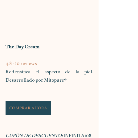
The Day Cream
4.8 · 20 reviews
Redensifica el aspecto de la piel. 
Desarrollado por Mitopure®
COMPRAR AHORA
CUPÓN DE DESCUENTO: 
INFINITA108