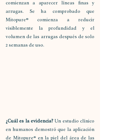
comienzan a aparecer líneas finas y 
arrugas. Se ha comprobado que 
Mitopure® comienza a reducir 
visiblemente la profundidad y el 
volumen de las arrugas después de solo 
2 semanas de uso.
¿Cuál es la evidencia? 
Un estudio clínico 
en humanos demostró que la aplicación 
de Mitopure® en la piel del área de las 