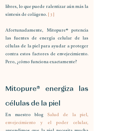
libres, lo que puede ralentizar aún más la 
síntesis de colágeno. 
[ 3 ]
Afortunadamente, Mitopure® potencia 
las fuentes de energía celular de las 
células de la piel para ayudar a proteger 
contra estos factores de envejecimiento. 
Pero, ¿cómo funciona exactamente?
Mitopure® energiza las 
células de la piel
En nuestro blog 
Salud de la piel, 
envejecimiento y el poder celular,
aprendimos que la piel necesita mucha 