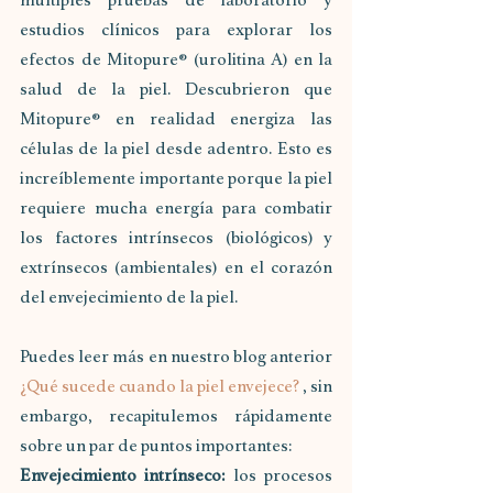
múltiples pruebas de laboratorio y 
estudios clínicos para explorar los 
efectos de Mitopure® (urolitina A) en la 
salud de la piel. Descubrieron que 
Mitopure® en realidad energiza las 
células de la piel desde adentro. Esto es 
increíblemente importante porque la piel 
requiere mucha energía para combatir 
los factores intrínsecos (biológicos) y 
extrínsecos (ambientales) en el corazón 
del envejecimiento de la piel.
Puedes leer más en nuestro blog anterior 
¿Qué sucede cuando la piel envejece? 
, sin 
embargo, recapitulemos rápidamente 
sobre un par de puntos importantes:
Envejecimiento intrínseco:
 los procesos 