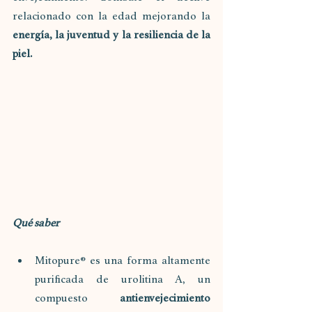
relacionado con la edad mejorando la 
energía, la juventud y la resiliencia de la 
piel.
Qué saber
Mitopure® es una forma altamente 
purificada de urolitina A, un 
compuesto 
antienvejecimiento 