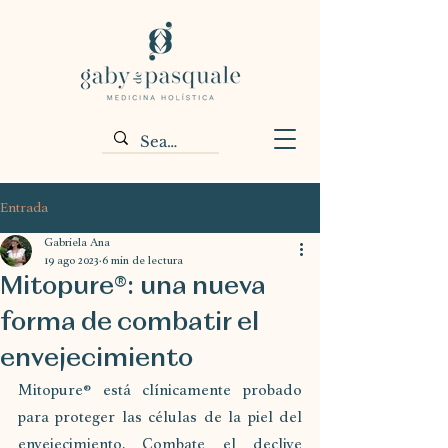
Entrada
Gabriela Ana
19 ago 2023
6 min de lectura
Mitopure®: una nueva
forma de combatir el
envejecimiento
Mitopure® está clínicamente probado 
para proteger las células de la piel del 
envejecimiento. Combate el declive 