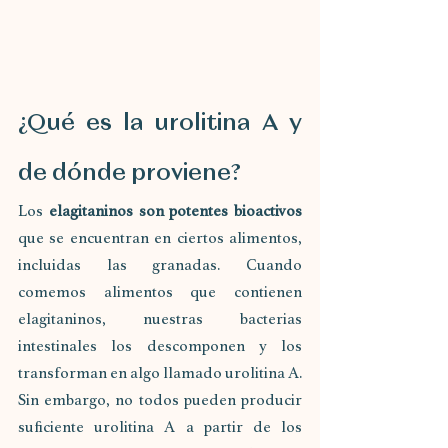
¿Qué es la urolitina A y 
de dónde proviene?
Los 
elagitaninos son potentes bioactivos 
que se encuentran en ciertos alimentos, 
incluidas las granadas. Cuando 
comemos alimentos que contienen 
elagitaninos, nuestras bacterias 
intestinales los descomponen y los 
transforman en algo llamado urolitina A. 
Sin embargo, no todos pueden producir 
suficiente urolitina A a partir de los 