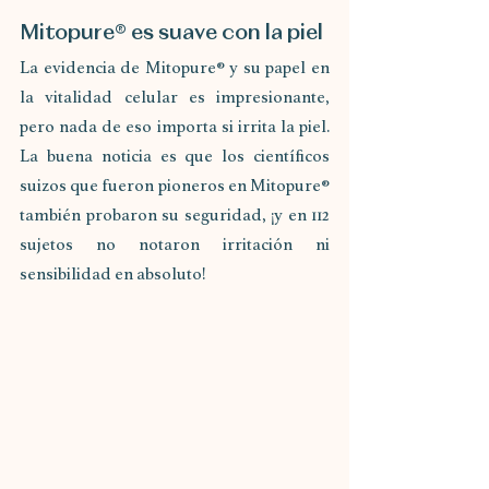
Mitopure® es suave con la piel
La evidencia de Mitopure® y su papel en 
la vitalidad celular es impresionante, 
pero nada de eso importa si irrita la piel. 
La buena noticia es que los científicos 
suizos que fueron pioneros en Mitopure® 
también probaron su seguridad, ¡y en 112 
sujetos no notaron irritación ni 
sensibilidad en absoluto!