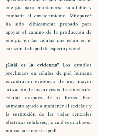
energía para mantenerse saludable y 
combatir el envejecimiento. Mitopure® 
ha sido clínicamente probado para 
apoyar el camino de la producción de 
energía en las células que están en el 
corazón de la piel de aspecto juvenil.
¿Cuál es la evidencia? 
Los estudios 
preclínicos en células de piel humana 
encontraron evidencia de una mayor 
activación de los procesos de renovación 
celular después de 72 horas. Este 
aumento ayuda a mantener el reciclaje y 
la sustitución de las viejas centrales 
eléctricas celulares, ¡lo cual es una buena 
noticia para nuestra piel!