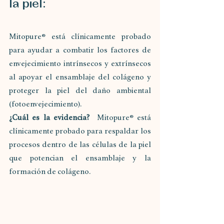
la piel:
Mitopure® está clínicamente probado 
para ayudar a combatir los factores de 
envejecimiento intrínsecos y extrínsecos 
al apoyar el ensamblaje del colágeno y 
proteger la piel del daño ambiental 
(fotoenvejecimiento).
¿Cuál es la evidencia? 
 Mitopure® está 
clínicamente probado para respaldar los 
procesos dentro de las células de la piel 
que potencian el ensamblaje y la 
formación de colágeno.