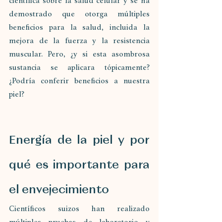
científica sobre la salud celular y se ha 
demostrado que otorga múltiples 
beneficios para la salud, incluida la 
mejora de la fuerza y ​​​​la resistencia 
muscular. Pero, ¿y si esta asombrosa 
sustancia se aplicara tópicamente? 
¿Podría conferir beneficios a nuestra 
piel?
Energía de la piel y por 
qué es importante para 
el envejecimiento
Científicos suizos han realizado 