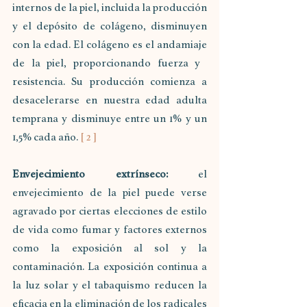
internos de la piel, incluida la producción 
y el depósito de colágeno, disminuyen 
con la edad. El colágeno es el andamiaje 
de la piel, proporcionando fuerza y ​​
resistencia. Su producción comienza a 
desacelerarse en nuestra edad adulta 
temprana y disminuye entre un 1% y un 
1,5% cada año. 
[ 2 ]
Envejecimiento extrínseco:
 el 
envejecimiento de la piel puede verse 
agravado por ciertas elecciones de estilo 
de vida como fumar y factores externos 
como la exposición al sol y la 
contaminación. La exposición continua a 
la luz solar y el tabaquismo reducen la 
eficacia en la eliminación de los radicales 