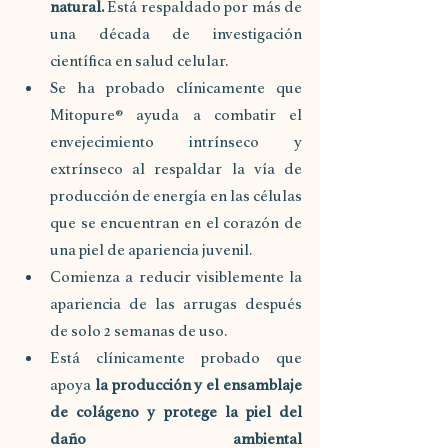
natural.
 Está respaldado por más de 
una década de investigación 
científica en salud celular.
Se ha probado clínicamente que 
Mitopure® ayuda a combatir el 
envejecimiento intrínseco y 
extrínseco al respaldar la vía de 
producción de energía en las células 
que se encuentran en el corazón de 
una piel de apariencia juvenil.
Comienza a reducir visiblemente la 
apariencia de las arrugas después 
de solo 2 semanas de uso.
Está clínicamente probado que 
apoya 
la producción y el ensamblaje 
de colágeno y protege la piel del 
daño ambiental 