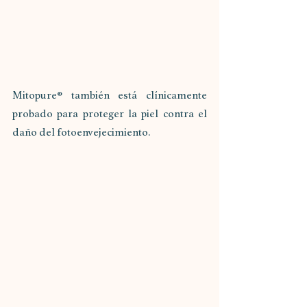
Mitopure® también está clínicamente 
probado para proteger la piel contra el 
daño del fotoenvejecimiento.