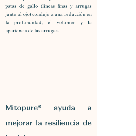
patas de gallo (líneas finas y arrugas 
junto al ojo) condujo a una reducción en 
la profundidad, el volumen y la 
apariencia de las arrugas.
Mitopure® ayuda a 
mejorar la resiliencia de 