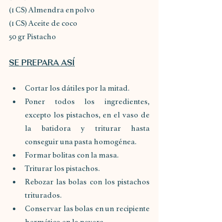
(1 CS) Almendra en polvo
(1 CS) Aceite de coco
50 gr Pistacho
SE PREPARA ASÍ
Cortar los dátiles por la mitad.
Poner todos los ingredientes, 
excepto los pistachos, en el vaso de 
la batidora y triturar hasta 
conseguir una pasta homogénea.
Formar bolitas con la masa.
Triturar los pistachos.
Rebozar las bolas con los pistachos 
triturados.
Conservar las bolas en un recipiente 