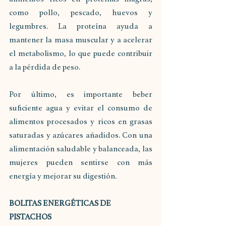
como pollo, pescado, huevos y 
legumbres. La proteína ayuda a 
mantener la masa muscular y a acelerar 
el metabolismo, lo que puede contribuir 
a la pérdida de peso.
Por último, es importante beber 
suficiente agua y evitar el consumo de 
alimentos procesados y ricos en grasas 
saturadas y azúcares añadidos. Con una 
alimentación saludable y balanceada, las 
mujeres pueden sentirse con más 
energía y mejorar su digestión.
BOLITAS ENERGÉTICAS DE 
PISTACHOS