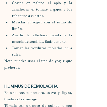
Cortar en palitos el apio y la 
zanahoria, el tomate a gajos y los 
rabanitos a cuartos.
Mezclar el yogur con el zumo de 
limón.
Añadir la albahaca picada y la 
mezcla de semillas. Batir a mano.
Tomar las verduras mojadas en a 
salsa.
Nota: puedes usar el tipo de yogur que 
prefieras.
HUMMUS DE REMOLACHA
Es una receta proteica, suave y ligera, 
tonifica el estómago.
Tómala con un poco de quinoa, o con 