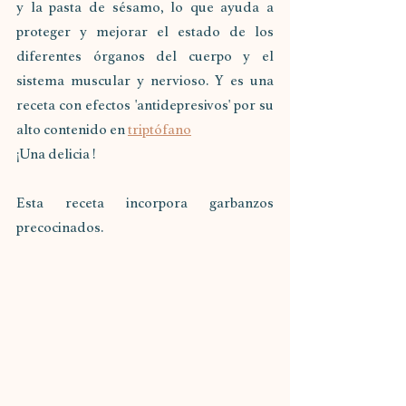
y la pasta de sésamo, lo que ayuda a 
proteger y mejorar el estado de los 
diferentes órganos del cuerpo y el 
sistema muscular y nervioso. Y es una 
receta con efectos 'antidepresivos' por su 
alto contenido en 
triptófano
¡Una delicia !
Esta receta incorpora garbanzos 
precocinados. 