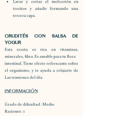
Lavar y cortar el melocotón en 
trocitos y añadir formando una 
tercera capa.
CRUDITÉS CON SALSA DE 
YOGUR
Esta receta es rica en vitaminas, 
minerales, fibra. Es amable para tu flora
intestinal. Tiene efecto refrescante sobre 
el organismo, y te ayuda a relajarte de 
Las tensiones del día.
INFORMACIÓN
Grado de dificultad : Medio
Raciones : 1