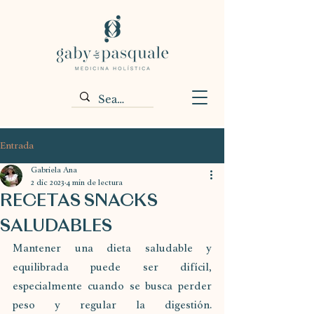
Entrada
Gabriela Ana
2 dic 2023
4 min de lectura
RECETAS SNACKS
SALUDABLES
Mantener una dieta saludable y 
equilibrada puede ser difícil, 
especialmente cuando se busca perder 
peso y regular la digestión. 