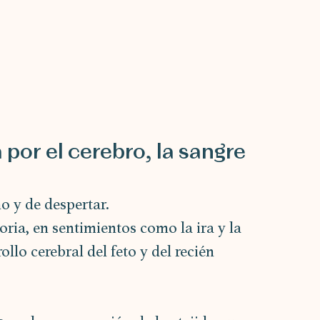
por el cerebro, la sangre 
o y de despertar.
oria, en sentimientos como la ira y la 
ollo cerebral del feto y del recién