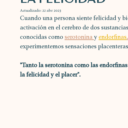
Actualizado:
22 abr 2023
Cuando una persona siente felicidad y bie
activación en el cerebro de dos sustancias
conocidas como 
serotonina 
y 
endorfinas
.
experimentemos sensaciones placenteras
"Tanto la serotonina como las endorfina
la felicidad y el placer".