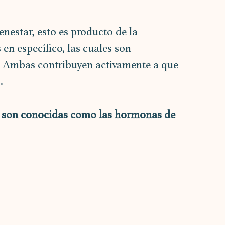
nestar, esto es producto de la 
 en específico, las cuales son 
 Ambas contribuyen activamente a que 
.
s son conocidas como las hormonas de 