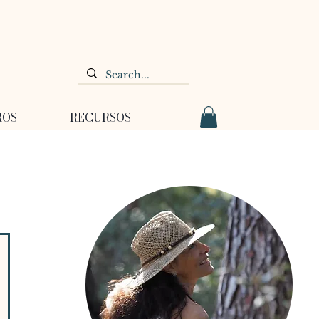
ROS
RECURSOS