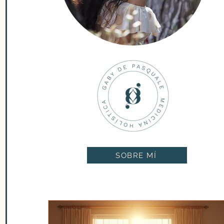
SOBRE MÍ