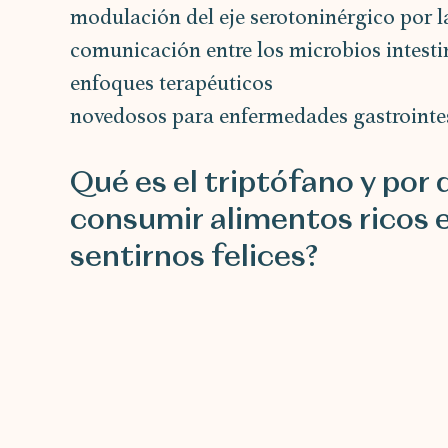
modulación del eje serotoninérgico por l
comunicación entre los microbios intestin
enfoques terapéuticos
novedosos para enfermedades gastrointes
Qué es el triptófano y por 
consumir alimentos ricos e
sentirnos felices?