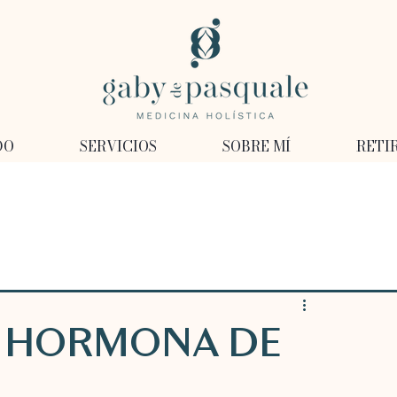
DO
SERVICIOS
SOBRE MÍ
RETI
A HORMONA DE