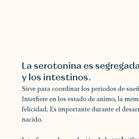
La serotonina es segregada 
y los intestinos.
Sirve para coordinar los periodos de sueñ
Interfiere en los estado de animo, la mem
felicidad. Es importante durante el desarr
nacido.