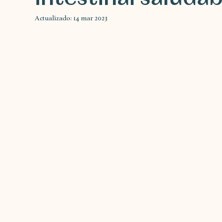
Actualizado:
14 mar 2023