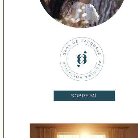
SOBRE MÍ