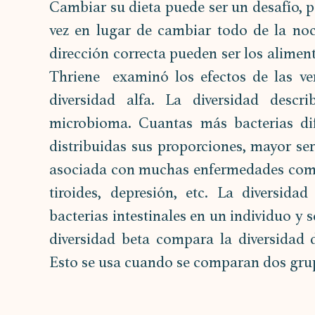
Cambiar su dieta puede ser un desafío, po
vez en lugar de cambiar todo de la noc
dirección correcta pueden ser los alimen
Thriene  examinó los efectos de las ve
diversidad alfa. La diversidad descri
microbioma. Cuantas más bacterias dife
distribuidas sus proporciones, mayor será
asociada con muchas enfermedades como 
tiroides, depresión, etc. La diversida
bacterias intestinales en un individuo y 
diversidad beta compara la diversidad d
Esto se usa cuando se comparan dos gru