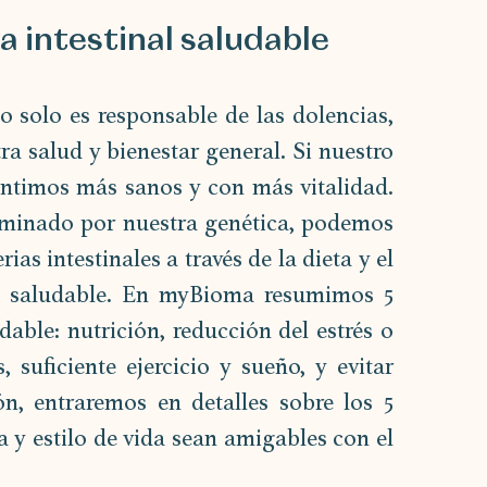
a intestinal saludable
 solo es responsable de las dolencias, 
ra salud y bienestar general. Si nuestro 
sentimos más sanos y con más vitalidad. 
minado por nuestra genética, podemos 
ias intestinales a través de la dieta y el 
io saludable. En myBioma resumimos 5 
able: nutrición, reducción del estrés o 
, suficiente ejercicio y sueño, y evitar 
n, entraremos en detalles sobre los 5 
 y estilo de vida sean amigables con el 