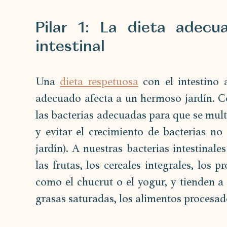
Pilar 1: La dieta adecu
intestinal
Una 
dieta respetuosa
 con el intestino 
adecuado afecta a un hermoso jardín. C
las bacterias adecuadas para que se multi
y evitar el crecimiento de bacterias no
jardín). A nuestras bacterias intestinale
las frutas, los cereales integrales, los 
como el chucrut o el yogur, y tienden a 
grasas saturadas, los alimentos procesado