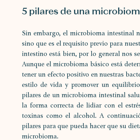
5 pilares de una microbiom
Sin embargo, el microbioma intestinal no
sino que es el requisito previo para nuest
intestino está bien, por lo general nos 
Aunque el microbioma básico está deter
tener un efecto positivo en nuestras bacter
estilo de vida y promover un equilibr
pilares de un microbioma intestinal salud
la forma correcta de lidiar con el estrés
toxinas como el alcohol. A continuació
pilares para que pueda hacer que su dieta
microbioma.