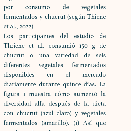
por consumo de vegetales 
fermentados y chucrut (según Thiene 
et al., 2022)
Los participantes del estudio de 
Thriene et al. consumió 150 g de 
chucrut o una variedad de seis 
diferentes vegetales fermentados 
disponibles en el mercado 
diariamente durante quince días. La 
figura 1 muestra cómo aumentó la 
diversidad alfa después de la dieta 
con chucrut (azul claro) y vegetales 
fermentados (amarillo). (1) Así que 