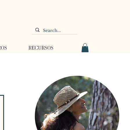
ROS
RECURSOS