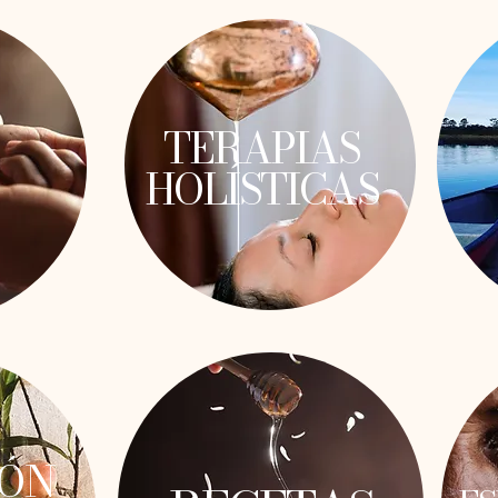
TERAPIAS
HOLÍSTICAS
IÓN