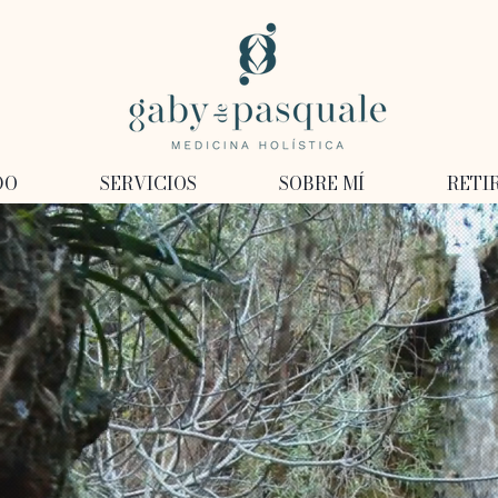
DO
SERVICIOS
SOBRE MÍ
RETI