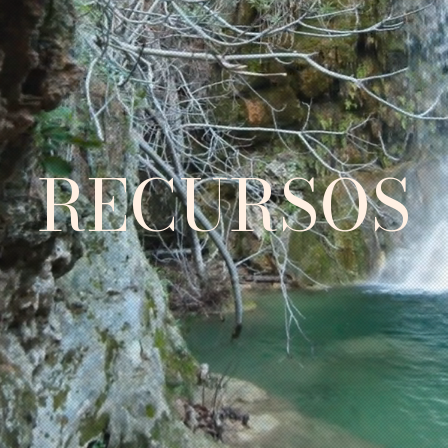
RECURSOS