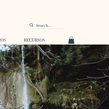
ROS
RECURSOS