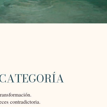
 CATEGORÍA
transformación.
ces contradictoria.