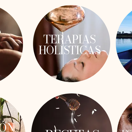
TERAPIAS
HOLÍSTICAS
IÓN