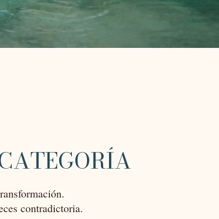
 CATEGORÍA
transformación.
ces contradictoria.