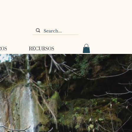
ROS
RECURSOS