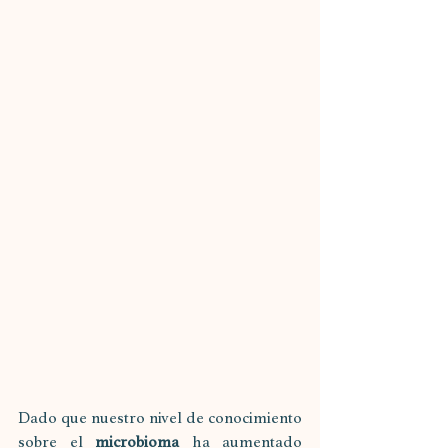
Dado que nuestro nivel de conocimiento 
sobre el 
microbioma
 ha aumentado 