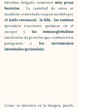
intestino delgado contienen 
muy pocas 
bacterias
 . La cantidad de estos se 
mantiene controlada en gran medida por 
el ácido estomacal
 , 
la bilis
 , 
las enzimas
(permiten reacciones químicas en el 
cuerpo) y 
las inmunoglobulinas
(moléculas de proteína que combaten los 
patógenos) y 
los movimientos 
intestinales (peristalsis).
Como se muestra en la imagen, puede 