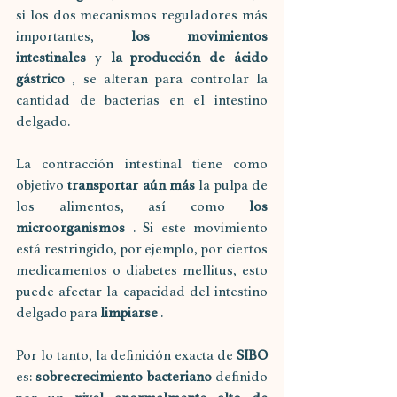
si los dos mecanismos reguladores más 
importantes, 
los movimientos 
intestinales
 y 
la producción de ácido 
gástrico
 , se alteran para controlar la 
cantidad de bacterias en el intestino 
delgado.
La contracción intestinal tiene como 
objetivo 
transportar aún más
 la pulpa de 
los alimentos, así como 
los 
microorganismos
 . Si este movimiento 
está restringido, por ejemplo, por ciertos 
medicamentos o diabetes mellitus, esto 
puede afectar la capacidad del intestino 
delgado para 
limpiarse
 .
Por lo tanto, la definición exacta de 
SIBO
es: 
sobrecrecimiento bacteriano
 definido 