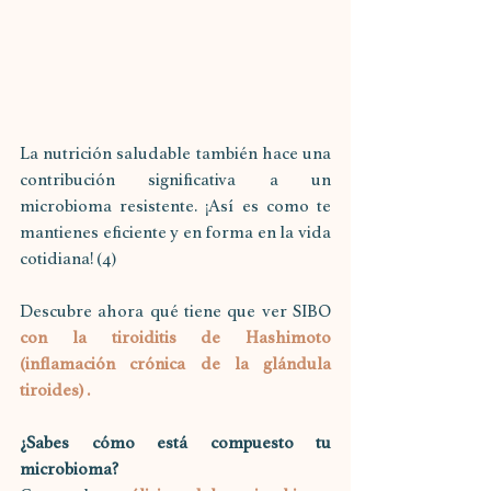
La nutrición saludable también hace una 
contribución significativa a un 
microbioma resistente. ¡Así es como te 
mantienes eficiente y en forma en la vida 
cotidiana! (4)
Descubre ahora qué tiene que ver SIBO 
con la tiroiditis de Hashimoto 
(inflamación crónica de la glándula 
tiroides) .
¿Sabes cómo está compuesto tu 
microbioma?