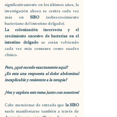
significativamente en los últimos años, la 
investigación ahora se centra cada vez 
más en 
SIBO
 (sobrecrecimiento 
bacteriano del intestino delgado).
La colonización incorrecta y el 
crecimiento excesivo de bacterias en el 
intestino delgado
 se están volviendo 
cada vez más comunes como cuadro 
clínico.
Pero, ¿qué sucede exactamente aquí? 
¿Es esta una respuesta al dolor abdominal 
inexplicable y resistente a la terapia? 
¡Ven y explora este tema junto con nosotros!
Cabe mencionar de entrada que 
la SIBO
suele manifestarse también a través de 