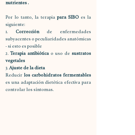
nutrientes .
Por lo tanto, la terapia 
para SIBO
 es la 
siguiente:
1. 
Corrección
 de enfermedades 
subyacentes o peculiaridades anatómicas 
- si esto es posible
2. 
Terapia antibiótica
 o uso de 
sustratos 
vegetales
3. 
Ajuste de la dieta
Reducir 
los carbohidratos fermentables
es una adaptación dietética efectiva para 
controlar los síntomas.