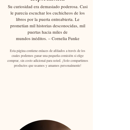
Su curiosidad era demasiado poderosa. Casi
le parecía escuchar los cuchicheos de los
libros por la puerta entreabierta. Le
prometían mil historias desconocidas, mil
puertas hacia miles de
mundos inéditos. – Cornelia Funke
Esta página contiene enlaces de afiliados a través de los
cuales podemos ganar una pequeña comisión si elige
comprar, sin costo adicional para usted. ¡Solo compartimos
productos que usamos y amamos personalmente!