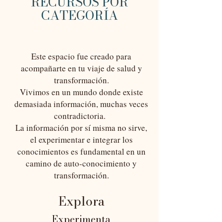
RECURSOS POR
CATEGORÍA
Este espacio fue creado para
acompañarte en tu viaje de salud y
transformación.
Vivimos en un mundo donde existe
demasiada información, muchas veces
contradictoria.
La información por sí misma no sirve,
el experimentar e integrar los
conocimientos es fundamental en un
camino de auto-conocimiento y
transformación.
E
xplora
Experimenta