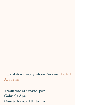
En colaboración y afiliación con
Herbal 
Academy
Traducido al español por
Gabriela Ana
Coach de Salud Holística