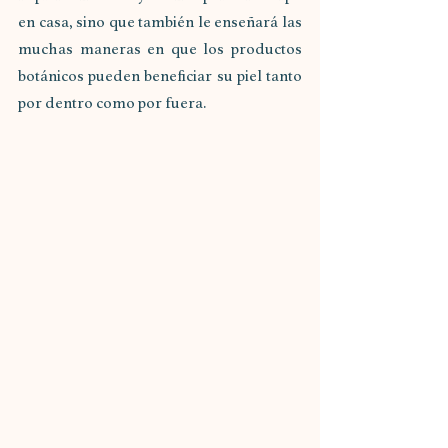
en casa, sino que también le enseñará las 
muchas maneras en que los productos 
botánicos pueden beneficiar su piel tanto 
por dentro como por fuera. 