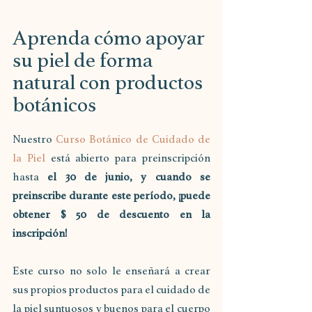
Aprenda cómo apoyar 
su piel de forma 
natural con productos 
botánicos
Nuestro 
Curso Botánico de Cuidado de 
la Piel
 está abierto para preinscripción 
hasta 
el 30 de junio, y cuando se 
preinscribe durante este período, ¡puede 
obtener $ 50 de descuento en la 
inscripción!
Este curso no solo le enseñará a crear 
sus propios productos para el cuidado de 
la piel suntuosos y buenos para el cuerpo 