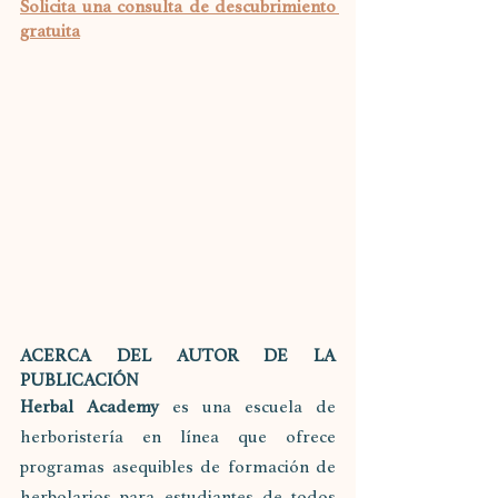
Solicita una consulta de descubrimiento 
gratuita
ACERCA DEL AUTOR DE LA 
PUBLICACIÓN
Herbal Academy 
es una escuela de 
herboristería en línea que ofrece 
programas asequibles de formación de 
herbolarios para estudiantes de todos 