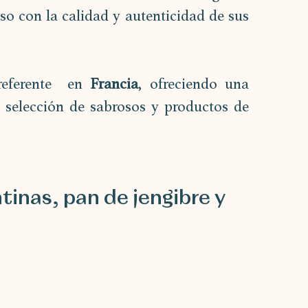
 con la calidad y autenticidad de sus 
eferente  en 
Francia
, ofreciendo una 
u selección de sabrosos y productos de 
inas, pan de jengibre y 