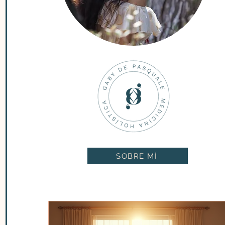
SOBRE MÍ