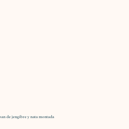
pan de jengibre y nata montada