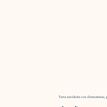
Tarta navideña con clementinas, 