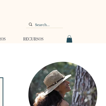
ROS
RECURSOS