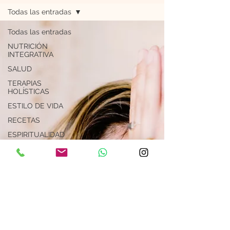
Todas las entradas
Todas las entradas
NUTRICIÓN
INTEGRATIVA
SALUD
TERAPIAS
HOLÍSTICAS
ESTILO DE VIDA
RECETAS
ESPIRITUALIDAD
Astrología