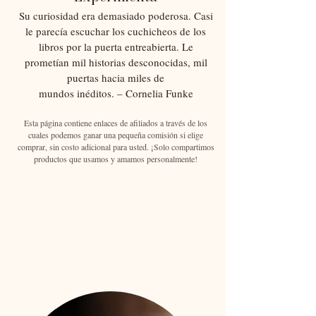
Su curiosidad era demasiado poderosa. Casi
le parecía escuchar los cuchicheos de los
libros por la puerta entreabierta. Le
prometían mil historias desconocidas, mil
puertas hacia miles de
mundos inéditos. – Cornelia Funke
Esta página contiene enlaces de afiliados a través de los
cuales podemos ganar una pequeña comisión si elige
comprar, sin costo adicional para usted. ¡Solo compartimos
productos que usamos y amamos personalmente!