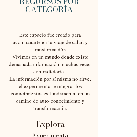
RECURSOS POR
CATEGORÍA
Este espacio fue creado para
acompañarte en tu viaje de salud y
transformación.
Vivimos en un mundo donde existe
demasiada información, muchas veces
contradictoria.
La información por sí misma no sirve,
el experimentar e integrar los
conocimientos es fundamental en un
camino de auto-conocimiento y
transformación.
E
xplora
Experimenta