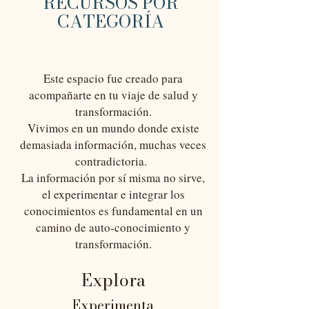
RECURSOS POR
CATEGORÍA
Este espacio fue creado para
acompañarte en tu viaje de salud y
transformación.
Vivimos en un mundo donde existe
demasiada información, muchas veces
contradictoria.
La información por sí misma no sirve,
el experimentar e integrar los
conocimientos es fundamental en un
camino de auto-conocimiento y
transformación.
E
xplora
Experimenta