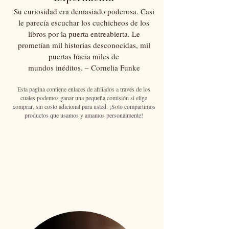
Su curiosidad era demasiado poderosa. Casi
le parecía escuchar los cuchicheos de los
libros por la puerta entreabierta. Le
prometían mil historias desconocidas, mil
puertas hacia miles de
mundos inéditos. – Cornelia Funke
Esta página contiene enlaces de afiliados a través de los
cuales podemos ganar una pequeña comisión si elige
comprar, sin costo adicional para usted. ¡Solo compartimos
productos que usamos y amamos personalmente!