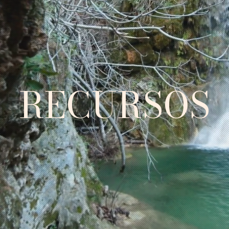
RECURSOS