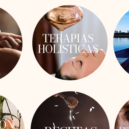
TERAPIAS
HOLÍSTICAS
IÓN