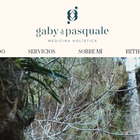
DO
SERVICIOS
SOBRE MÍ
RETI