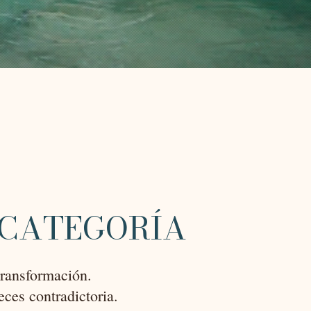
 CATEGORÍA
transformación.
ces contradictoria.