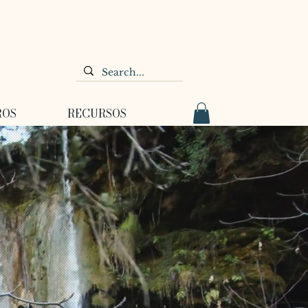
ROS
RECURSOS