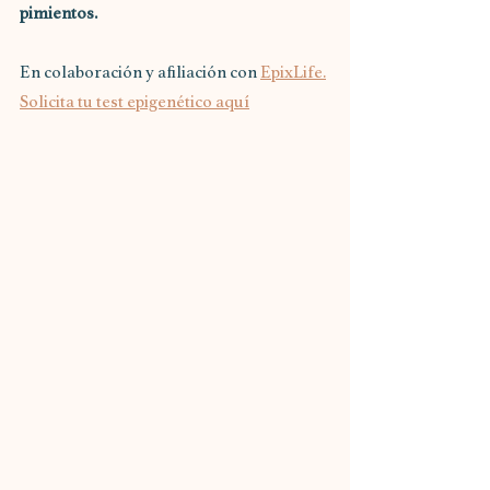
pimientos. 
En colaboración y afiliación con 
EpixLife.
Solicita tu test epigenético aquí