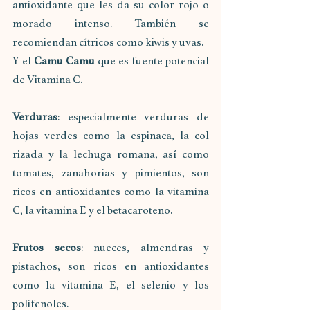
antioxidante que les da su color rojo o 
morado intenso. También se 
recomiendan cítricos como kiwis y uvas. 
Y el 
Camu Camu 
que es fuente potencial 
de Vitamina C.
Verduras
: especialmente verduras de 
hojas verdes como la espinaca, la col 
rizada y la lechuga romana, así como 
tomates, zanahorias y pimientos, son 
ricos en antioxidantes como la vitamina 
C, la vitamina E y el betacaroteno.
Frutos secos
: nueces, almendras y 
pistachos, son ricos en antioxidantes 
como la vitamina E, el selenio y los 
polifenoles.