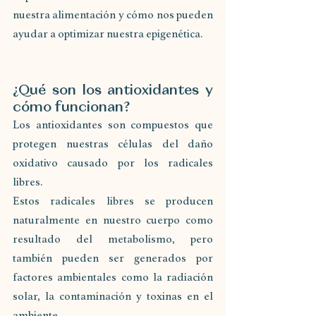
nuestra alimentación y cómo nos pueden 
ayudar a optimizar nuestra epigenética. 
¿Qué son los antioxidantes y 
cómo funcionan?
Los antioxidantes son compuestos que 
protegen nuestras células del daño 
oxidativo causado por los radicales 
libres. 
Estos radicales libres se producen 
naturalmente en nuestro cuerpo como 
resultado del metabolismo, pero 
también pueden ser generados por 
factores ambientales como la radiación 
solar, la contaminación y toxinas en el 
ambiente. 