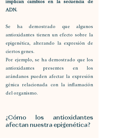
implican cambios en la secuencia de 
ADN.
Se ha demostrado que algunos 
antioxidantes tienen un efecto sobre la 
epigenética, alterando la expresión de 
ciertos genes. 
Por ejemplo, se ha demostrado que los 
antioxidantes presentes en los 
arándanos pueden afectar la expresión 
génica relacionada con la inflamación 
del organismo.
¿Cómo los antioxidantes 
afectan nuestra epigenética?