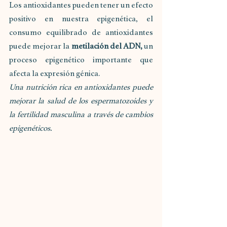
Los antioxidantes pueden tener un efecto 
positivo en nuestra epigenética, el 
consumo equilibrado de antioxidantes 
puede mejorar la 
metilación del ADN,
 un 
proceso epigenético importante que 
afecta la expresión génica. 
Una nutrición rica en antioxidantes puede 
mejorar la salud de los espermatozoides y 
la fertilidad masculina a través de cambios 
epigenéticos.