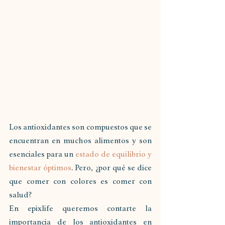
Los antioxidantes son compuestos que se 
encuentran en muchos alimentos y son 
esenciales para un 
estado de equilibrio y 
bienestar óptimos
. Pero, ¿por qué se dice 
que comer con colores es comer con 
salud?
En epixlife queremos contarte la 
importancia de los antioxidantes en 