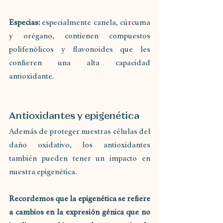
Especias:
 especialmente canela, cúrcuma 
y orégano, contienen compuestos 
polifenólicos y flavonoides que les 
confieren una alta capacidad 
antioxidante.
Antioxidantes y epigenética
Además de proteger nuestras células del 
daño oxidativo, los antioxidantes 
también pueden tener un impacto en 
nuestra epigenética. 
Recordemos que la epigenética se refiere 
a cambios en la expresión génica que no 