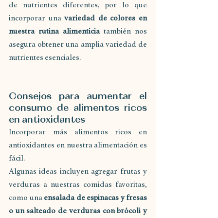
de nutrientes diferentes, por lo que 
incorporar una 
variedad de colores en 
nuestra rutina alimenticia 
también nos 
asegura obtener una amplia variedad de 
nutrientes esenciales.
Consejos para aumentar el 
consumo de alimentos ricos 
en antioxidantes
Incorporar más alimentos ricos en 
antioxidantes en nuestra alimentación es 
fácil. 
Algunas ideas incluyen agregar frutas y 
verduras a nuestras comidas favoritas, 
como una 
ensalada de espinacas y fresas 
o un salteado de verduras con brócoli y 