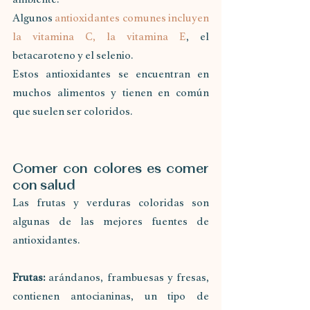
Algunos 
antioxidantes comunes incluyen 
la vitamina C, la vitamina E
, el 
betacaroteno y el selenio. 
Estos antioxidantes se encuentran en 
muchos alimentos y tienen en común 
que suelen ser coloridos. 
Comer con colores es comer 
con salud
Las frutas y verduras coloridas son 
algunas de las mejores fuentes de 
antioxidantes. 
Frutas:
 arándanos, frambuesas y fresas, 
contienen antocianinas, un tipo de 