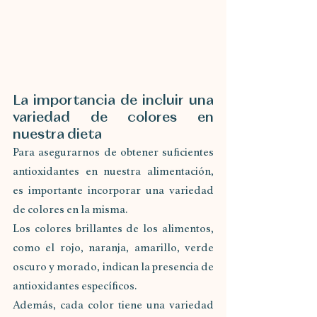
La importancia de incluir una 
variedad de colores en 
nuestra dieta
Para asegurarnos de obtener suficientes 
antioxidantes en nuestra alimentación, 
es importante incorporar una variedad 
de colores en la misma. 
Los colores brillantes de los alimentos, 
como el rojo, naranja, amarillo, verde 
oscuro y morado, indican la presencia de 
antioxidantes específicos. 
Además, cada color tiene una variedad 