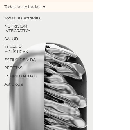
Todas las entradas
Todas las entradas
NUTRICIÓN
INTEGRATIVA
SALUD
TERAPIAS
HOLÍSTICAS
ESTILO DE VIDA
RECETAS
ESPIRITUALIDAD
Astrología