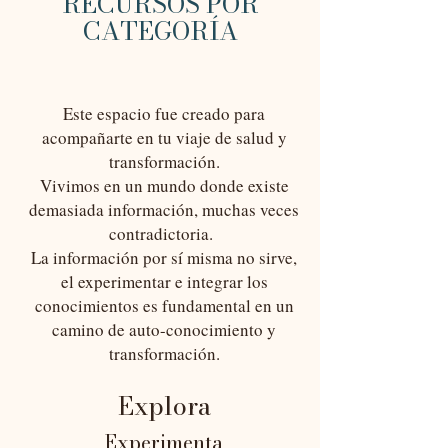
RECURSOS POR
CATEGORÍA
Este espacio fue creado para
acompañarte en tu viaje de salud y
transformación.
Vivimos en un mundo donde existe
demasiada información, muchas veces
contradictoria.
La información por sí misma no sirve,
el experimentar e integrar los
conocimientos es fundamental en un
camino de auto-conocimiento y
transformación.
E
xplora
Experimenta