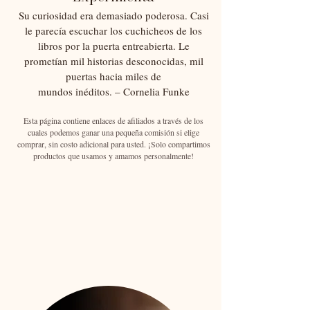
Su curiosidad era demasiado poderosa. Casi
le parecía escuchar los cuchicheos de los
libros por la puerta entreabierta. Le
prometían mil historias desconocidas, mil
puertas hacia miles de
mundos inéditos. – Cornelia Funke
Esta página contiene enlaces de afiliados a través de los
cuales podemos ganar una pequeña comisión si elige
comprar, sin costo adicional para usted. ¡Solo compartimos
productos que usamos y amamos personalmente!