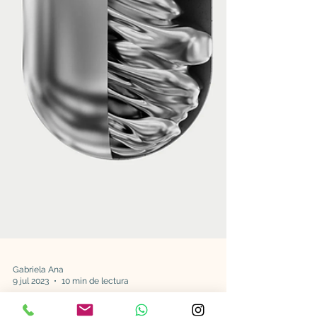
Gabriela Ana
9 jul 2023
10 min de lectura