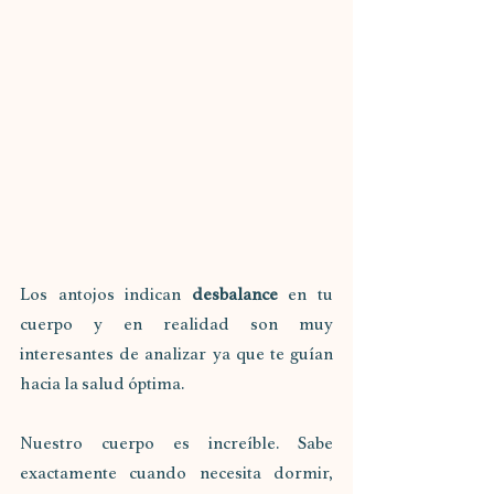
Los antojos indican 
desbalance
 en tu 
cuerpo y en realidad son muy 
interesantes de analizar ya que te guían 
hacia la salud óptima.
Nuestro cuerpo es increíble. Sabe 
exactamente cuando necesita dormir, 