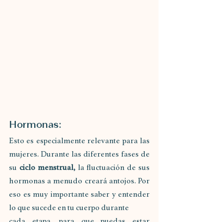
Hormonas:
Esto es especialmente relevante para las 
mujeres. Durante las diferentes fases de 
su 
ciclo menstrual,
 la fluctuación de sus 
hormonas a menudo creará antojos. Por 
eso es muy importante saber y entender 
lo que sucede en tu cuerpo durante
cada etapa, para que puedas estar 