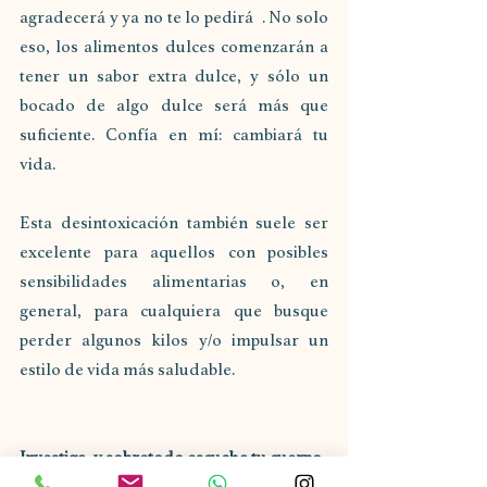
agradecerá y ya no te lo pedirá . No solo 
eso, los alimentos dulces comenzarán a 
tener un sabor extra dulce, y sólo un 
bocado de algo dulce será más que 
suficiente. Confía en mí: cambiará tu 
vida.
Esta desintoxicación también suele ser 
excelente para aquellos con posibles 
sensibilidades alimentarias o, en 
general, para cualquiera que busque 
perder algunos kilos y/o impulsar un 
estilo de vida más saludable.
Investiga, y sobretodo escucha tu cuerpo. 