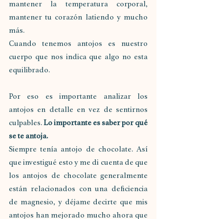
mantener la temperatura corporal, 
mantener tu corazón latiendo y mucho 
más.
Cuando tenemos antojos es nuestro 
cuerpo que nos indica que algo no esta 
equilibrado.
Por eso es importante analizar los 
antojos en detalle en vez de sentirnos 
culpables. 
Lo importante es saber por qué 
se te antoja.
Siempre tenía antojo de chocolate. Así 
que investigué esto y me di cuenta de que 
los antojos de chocolate generalmente 
están relacionados con una deficiencia 
de magnesio, y déjame decirte que mis 
antojos han mejorado mucho ahora que 