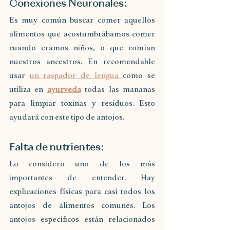
Conexiones Neuronales:
Es muy común buscar comer aquellos 
alimentos que acostumbrábamos comer 
cuando eramos niños, o que comían 
nuestros ancestros. En recomendable 
usar 
un raspador de lengua 
como se 
utiliza en 
ayurveda
 todas las mañanas 
para limpiar toxinas y residuos. Esto 
ayudará con este tipo de antojos.
Falta de nutrientes:
Lo considero uno de los más 
importantes de entender. Hay 
explicaciones físicas para casi todos los 
antojos de alimentos comunes. Los 
antojos específicos están relacionados 