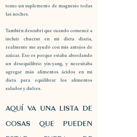
tomo un suplemento de magnesio todas 
las noches.
También descubrí que cuando comencé a 
incluir chucrut en mi dieta diaria, 
realmente me ayudó con mis antojos de 
azúcar. Eso es porque estaba abordando 
un desequilibrio yin-yang, y necesitaba 
agregar más alimentos ácidos en mi 
dieta para equilibrar los alimentos 
salados y dulces.
AQUÍ VA UNA LISTA DE 
COSAS QUE PUEDEN 