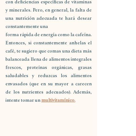
con deficiencias específicas de vitaminas 
y minerales. Pero, en general, la falta de 
una nutrición adecuada te hará desear 
constantemente una
forma rápida de energía como la cafeína. 
Entonces, si constantemente anhelas el 
café, te sugiero que comas una dieta más 
balanceada llena de alimentos integrales 
frescos, proteínas orgánicas, grasas 
saludables y reduzcas los alimentos 
envasados (que en su mayor a carecen 
de los nutrientes adecuados). Además, 
intente tomar un 
multivitamínico.