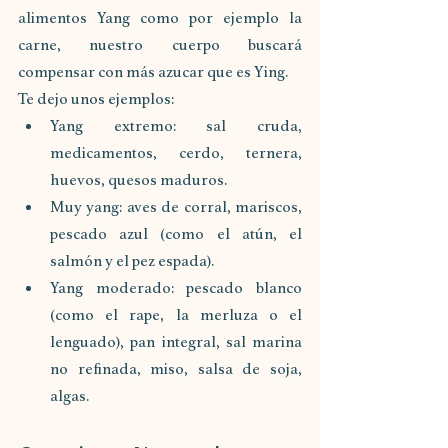
alimentos Yang como por ejemplo la 
carne, nuestro cuerpo buscará 
compensar con más azucar que es Ying.
Te dejo unos ejemplos:
Yang extremo: sal cruda, 
medicamentos, cerdo, ternera, 
huevos, quesos maduros. 
Muy yang: aves de corral, mariscos, 
pescado azul (como el atún, el 
salmón y el pez espada). 
Yang moderado: pescado blanco 
(como el rape, la merluza o el 
lenguado), pan integral, sal marina 
no refinada, miso, salsa de soja, 
algas.