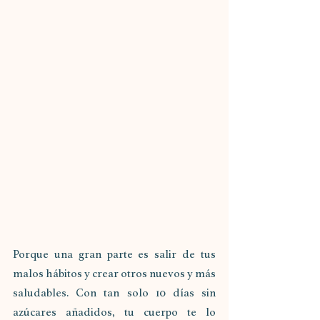
Porque una gran parte es salir de tus 
malos hábitos y crear otros nuevos y más 
saludables. Con tan solo 10 días sin 
azúcares añadidos, tu cuerpo te lo 