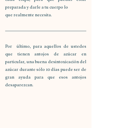
preparada y darle a tu cuerpo lo
que realmente necesita.
Por  último, para aquellos de ustedes 
que tienen antojos de azúcar en 
particular, una buena desintoxicación del 
azúcar durante sólo 10 días puede ser de 
gran ayuda para que esos antojos 
desaparezcan.