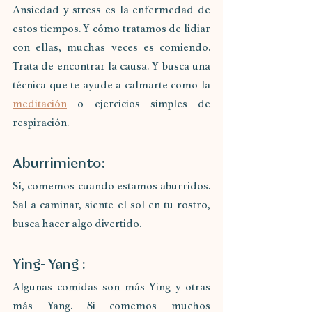
Ansiedad y stress es la enfermedad de 
estos tiempos. Y cómo tratamos de lidiar 
con ellas, muchas veces es comiendo. 
Trata de encontrar la causa. Y busca una 
técnica que te ayude a calmarte como la 
meditación
 o ejercicios simples de 
respiración.
Aburrimiento:
Sí, comemos cuando estamos aburridos. 
Sal a caminar, siente el sol en tu rostro, 
busca hacer algo divertido.
Ying- Yang :
Algunas comidas son más Ying y otras 
más Yang. Si comemos muchos 