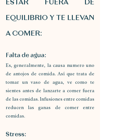
ESTAR FUERA DE 
EQUILIBRIO Y TE LLEVAN 
A COMER:
Falta de agua:
Es, generalmente, la causa numero uno 
de antojos de comida. Así que trata de 
tomar un vaso de agua, ve como te 
sientes antes de lanzarte a comer fuera 
de las comidas. Infusiones entre comidas 
reducen las ganas de comer entre 
comidas.
Stress: