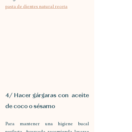
pasta de dientes natural receta
4/ Hacer gárgaras con  aceite 
de coco o sésamo
Para mantener una higiene bucal 
perfecta, Ayurveda recomienda lavarse 