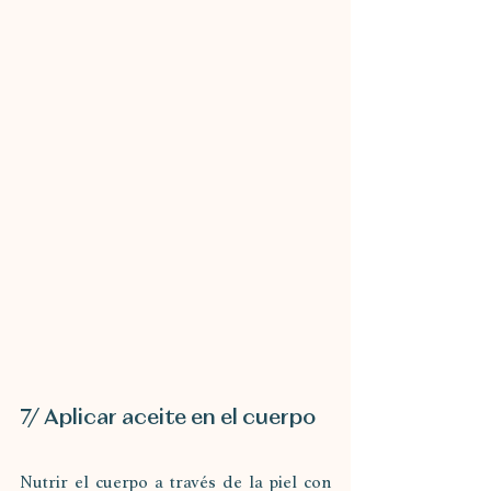
7/ Aplicar aceite en el cuerpo
Nutrir el cuerpo a través de la piel con 