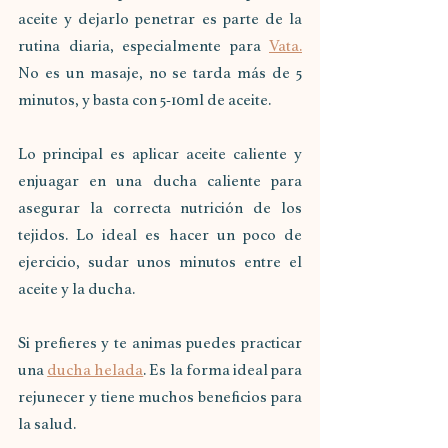
aceite y dejarlo penetrar es parte de la 
rutina diaria, especialmente para 
Vata.
No es un masaje, no se tarda más de 5 
minutos, y basta con 5-10ml de aceite. 
Lo principal es aplicar aceite caliente y 
enjuagar en una ducha caliente para 
asegurar la correcta nutrición de los 
tejidos. Lo ideal es hacer un poco de 
ejercicio, sudar unos minutos entre el 
aceite y la ducha.
Si prefieres y te animas puedes practicar 
una 
ducha helada
. Es la forma ideal para 
rejunecer y tiene muchos beneficios para 
la salud. 