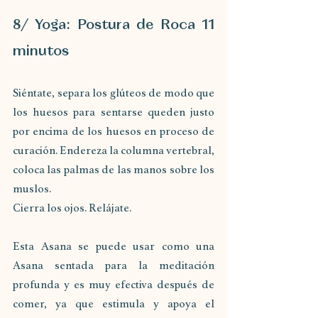
8/ Yoga: Postura de Roca 11 
minutos
Siéntate, separa los glúteos de modo que 
los huesos para sentarse queden justo 
por encima de los huesos en proceso de 
curación. Endereza la columna vertebral, 
coloca las palmas de las manos sobre los 
muslos. 
Cierra los ojos. Relájate.
Esta Asana se puede usar como una 
Asana sentada para la meditación 
profunda y es muy efectiva después de 
comer, ya que estimula y apoya el 