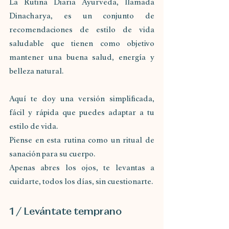
La Rutina Diaria Ayurveda, llamada 
Dinacharya, es un conjunto de 
recomendaciones de estilo de vida 
saludable que tienen como objetivo 
mantener una buena salud, energía y 
belleza natural.
Aquí te doy una versión simplificada, 
fácil y rápida que puedes adaptar a tu 
estilo de vida. 
Piense en esta rutina como un ritual de 
sanación para su cuerpo.
Apenas abres los ojos, te levantas a 
cuidarte, todos los días, sin cuestionarte.
1 / Levántate temprano