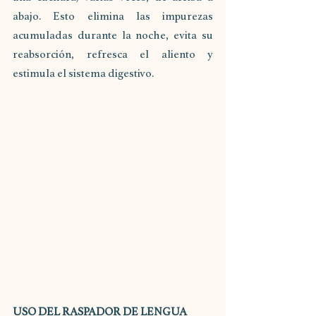
abajo. Esto elimina las impurezas 
acumuladas durante la noche, evita su 
reabsorción, refresca el aliento y 
estimula el sistema digestivo. 
USO DEL RASPADOR DE LENGUA 