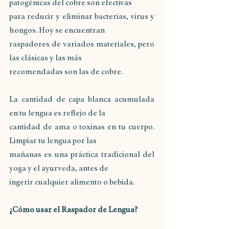
patogénicas del cobre son efectivas
para reducir y eliminar bacterias, virus y 
hongos. Hoy se encuentran
raspadores de variados materiales, pero 
las clásicas y las más
recomendadas son las de cobre.
La cantidad de capa blanca acumulada 
en tu lengua es reflejo de la
cantidad de ama o toxinas en tu cuerpo. 
Limpiar tu lengua por las
mañanas es una práctica tradicional del 
yoga y el ayurveda, antes de
ingerir cualquier alimento o bebida.
¿Cómo usar el Raspador de Lengua?