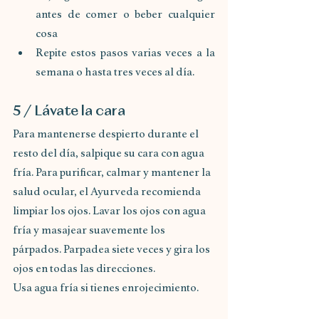
antes de comer o beber cualquier 
cosa
Repite estos pasos varias veces a la 
semana o hasta tres veces al día.
5 / Lávate la cara
Para mantenerse despierto durante el 
resto del día, salpique su cara con agua 
fría. Para purificar, calmar y mantener la 
salud ocular, el Ayurveda recomienda 
limpiar los ojos. Lavar los ojos con agua 
fría y masajear suavemente los 
párpados. Parpadea siete veces y gira los 
ojos en todas las direcciones.
Usa agua fría si tienes enrojecimiento. 