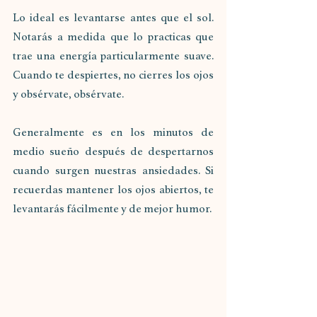
Lo ideal es levantarse antes que el sol. 
Notarás a medida que lo practicas que 
trae una energía particularmente suave. 
Cuando te despiertes, no cierres los ojos 
y obsérvate, obsérvate.
Generalmente es en los minutos de 
medio sueño después de despertarnos 
cuando surgen nuestras ansiedades. Si 
recuerdas mantener los ojos abiertos, te 
levantarás fácilmente y de mejor humor.