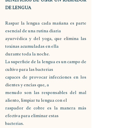
BENEFICIOS DE USAR UN RASPADOR 
DE LENGUA
Raspar la lengua cada mañana es parte 
esencial de una rutina diaria
ayurvédica y del yoga, que elimina las 
toxinas acumuladas en ella
durante toda la noche.
La superficie de la lengua es un campo de 
cultivo para las bacterias
capaces de provocar infecciones en los 
dientes y encías que, a
menudo son las responsables del mal 
aliento, limpiar tu lengua con el
raspador de cobre es la manera más 
efectiva para eliminar estas
bacterias.