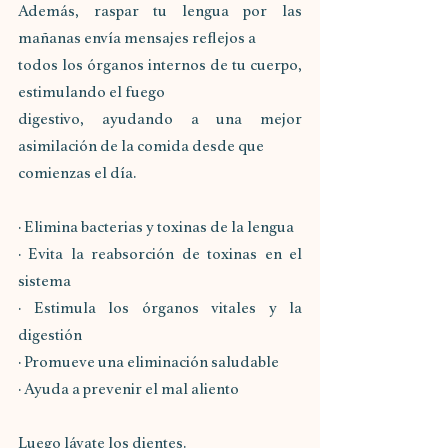
Además, raspar tu lengua por las 
mañanas envía mensajes reflejos a
todos los órganos internos de tu cuerpo, 
estimulando el fuego
digestivo, ayudando a una mejor 
asimilación de la comida desde que
comienzas el día.
· Elimina bacterias y toxinas de la lengua
· Evita la reabsorción de toxinas en el 
sistema
· Estimula los órganos vitales y la 
digestión
· Promueve una eliminación saludable
· Ayuda a prevenir el mal aliento
Luego lávate los dientes. 