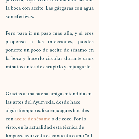
la boca con aceite. Las gárgaras con agua 
son efectivas. 
Pero para ir un paso más allá, y si eres 
propenso a las infecciones, puedes 
ponerte un poco de aceite de sésamo en 
la boca y hacerlo circular durante unos 
minutos antes de escupirlo y enjuagarlo.
Gracias a una buena amiga entendida en 
las artes del Ayurveda, desde hace 
algún tiempo realizo enjuagues bucales 
con 
aceite de sésamo
 o de coco. Por lo 
visto, en la actualidad esta técnica de 
limpieza ayurveda es conocida como “oil 