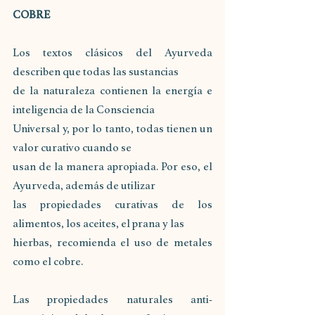
COBRE
Los textos clásicos del Ayurveda 
describen que todas las sustancias
de la naturaleza contienen la energía e 
inteligencia de la Consciencia
Universal y, por lo tanto, todas tienen un 
valor curativo cuando se
usan de la manera apropiada. Por eso, el 
Ayurveda, además de utilizar
las propiedades curativas de los 
alimentos, los aceites, el prana y las
hierbas, recomienda el uso de metales 
como el cobre.
Las propiedades naturales anti-