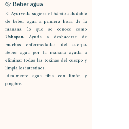
6/ Beber agua
El Ayurveda sugiere el hábito saludable 
de beber agua a primera hora de la 
mañana, lo que se conoce como 
Ushapan.
 Ayuda a deshacerse de 
muchas enfermedades del cuerpo. 
Beber agua por la mañana ayuda a 
eliminar todas las toxinas del cuerpo y 
limpia los intestinos.
Idealmente agua tibia con limón y 
jengibre.