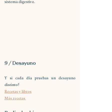
sistema digestivo.
9 / Desayuno
Y si cada día pruebas un desayuno 
distinto? 
Recetas y libros
Más recetas 