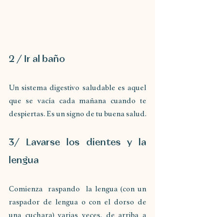
2 / Ir al baño
Un sistema digestivo saludable es aquel 
que se vacía cada mañana cuando te 
despiertas. Es un signo de tu buena salud.
3/ Lavarse los dientes y la 
lengua
Comienza  raspando  la lengua (con un 
raspador de lengua o con el dorso de 
una cuchara) varias veces, de arriba a 