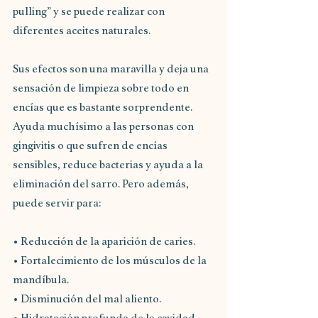
pulling” y se puede realizar con 
diferentes aceites naturales.
Sus efectos son una maravilla y deja una 
sensación de limpieza sobre todo en 
encías que es bastante sorprendente. 
Ayuda muchísimo a las personas con 
gingivitis o que sufren de encías 
sensibles, reduce bacterias y ayuda a la 
eliminación del sarro. Pero además, 
puede servir para:
• Reducción de la aparición de caries.
• Fortalecimiento de los músculos de la 
mandíbula.
• Disminución del mal aliento.