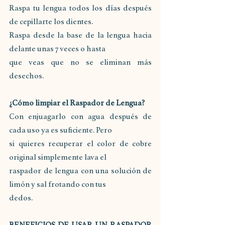
Raspa tu lengua todos los días después 
de cepillarte los dientes.
Raspa desde la base de la lengua hacia 
delante unas 7 veces o hasta
que veas que no se eliminan más 
desechos.
¿Cómo limpiar el Raspador de Lengua?
Con enjuagarlo con agua después de 
cada uso ya es suficiente. Pero
si quieres recuperar el color de cobre 
original simplemente lava el
raspador de lengua con una solución de 
limón y sal frotando con tus
dedos.