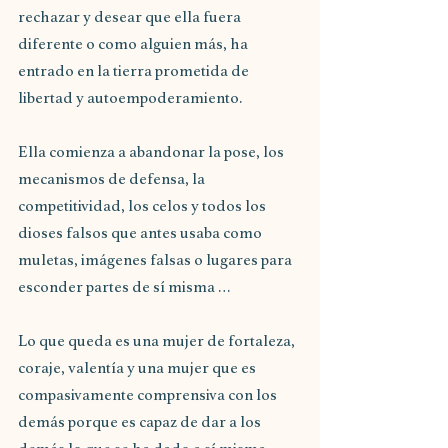
rechazar y desear que ella fuera 
diferente o como alguien más, ha 
entrado en la tierra prometida de 
libertad y autoempoderamiento.
Ella comienza a abandonar la pose, los 
mecanismos de defensa, la 
competitividad, los celos y todos los 
dioses falsos que antes usaba como 
muletas, imágenes falsas o lugares para 
esconder partes de sí misma …
Lo que queda es una mujer de fortaleza, 
coraje, valentía y una mujer que es 
compasivamente comprensiva con los 
demás porque es capaz de dar a los 