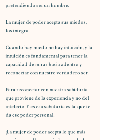
pretendiendo ser un hombre. 
La mujer de poder acepta sus miedos, 
los integra.
Cuando hay miedo no hay intuición, y la 
intuición es fundamental para tener la
capacidad de mirar hacia adentro y 
reconectar con nuestro verdadero ser. 
Para reconectar con nuestra sabiduría 
que proviene de la experiencia y no del 
intelecto. Y es esa sabiduría es la  que te 
da ese poder personal. 
¡La mujer de poder acepta lo que más 