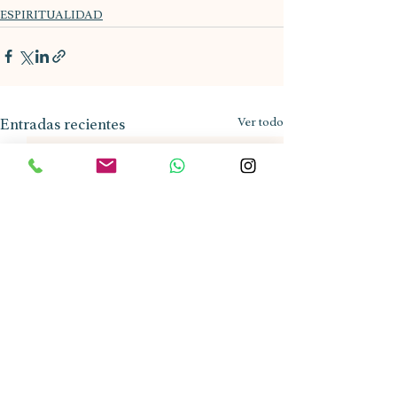
ESPIRITUALIDAD
Entradas recientes
Ver todo