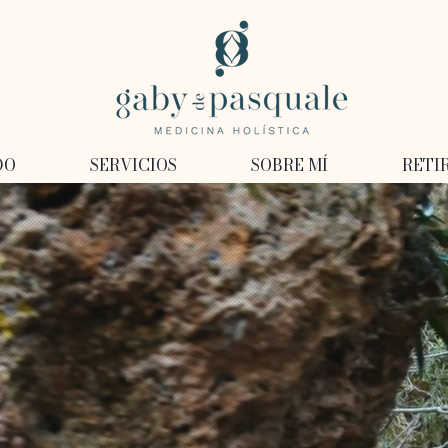
DO
SERVICIOS
SOBRE MÍ
RETI