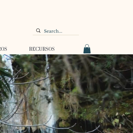
ROS
RECURSOS