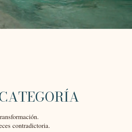
 CATEGORÍA
transformación.
ces contradictoria.