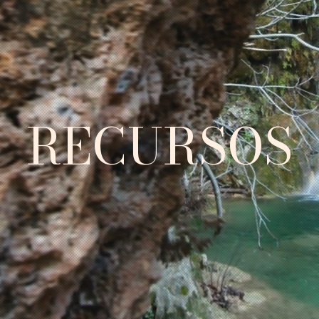
RECURSOS