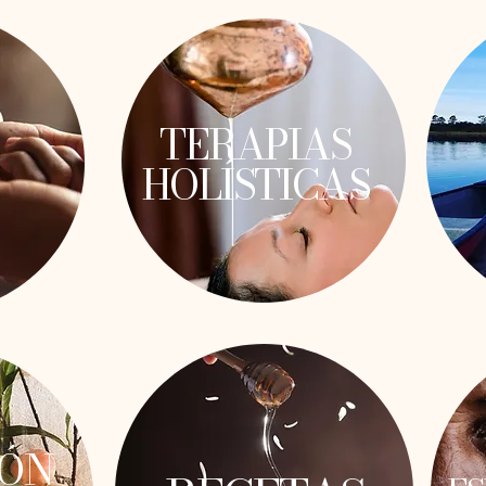
TERAPIAS
HOLÍSTICAS
IÓN