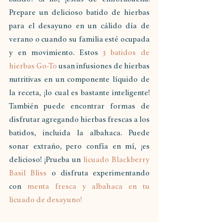
Prepare un delicioso batido de hierbas 
para el desayuno en un cálido día de 
verano o cuando su familia esté ocupada 
y en movimiento. Estos 
3 batidos de 
hierbas Go-To
 usan infusiones de hierbas 
nutritivas en un componente líquido de 
la receta, ¡lo cual es bastante inteligente! 
También puede encontrar formas de 
disfrutar agregando hierbas frescas a los 
batidos, incluida la albahaca. Puede 
sonar extraño, pero confía en mí, ¡es 
delicioso! ¡Prueba un 
licuado Blackberry 
Basil Bliss
 o disfruta experimentando 
con 
menta fresca y albahaca en tu 
licuado de desayuno!