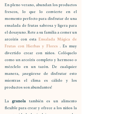
En pleno verano, abundan los productos 
frescos, lo que lo convierte en el 
momento perfecto para disfrutar de una 
ensalada de frutas sabrosa y ligera para 
el desayuno. Rete a su familia a comer un 
arcoíris con esta 
Ensalada Mágica de 
Frutas con Hierbas y Flores
 . Es muy 
divertido crear con niños. Colóquelo 
como un arcoíris completo y hermoso o 
mézclelo en un tazón. De cualquier 
manera, ¡asegúrese de disfrutar esto 
mientras el clima es cálido y los 
productos son abundantes!
La 
granola
 también es un alimento 
flexible para crear y ofrece a los niños la 