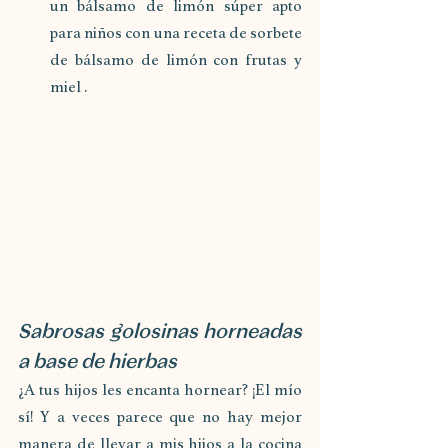
un bálsamo de limón súper apto 
para niños con una receta de sorbete 
de bálsamo de limón con frutas y 
miel .
Sabrosas golosinas horneadas 
a base de hierbas
¿A tus hijos les encanta hornear? ¡El mío 
sí! Y a veces parece que no hay mejor 
manera de llevar a mis hijos a la cocina 