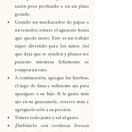
tazón poco profundo o en un plato 
grande.
Usando un machacador de papas o 
un tenedor, triture el aguacate hasta 
que quede suave. Este es un trabajo 
súper divertido para los niños. Así 
que deja que te ayuden y planea ser 
paciente mientras felizmente se 
rompen un rato.
A continuación, agregue las hierbas, 
el jugo de lima y suficiente ajo para 
apaciguar a su hijo. Si le gusta más 
ajo en su guacamole, reserve más y 
agréguelo solo a su porción.
Triture todo junto y sal al gusto.
¡Disfrútelo con verduras frescas 