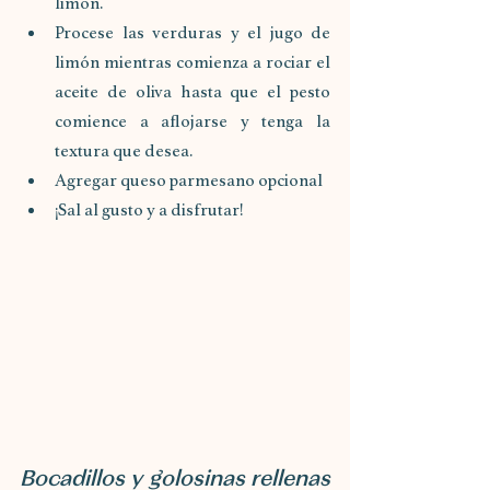
limón.
Procese las verduras y el jugo de 
limón mientras comienza a rociar el 
aceite de oliva hasta que el pesto 
comience a aflojarse y tenga la 
textura que desea.
Agregar queso parmesano opcional
¡Sal al gusto y a disfrutar!
Bocadillos y golosinas rellenas 