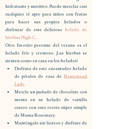
hidratante y nutritivo. Puede mezclar casi 
cualquier té apto para niños con frutas 
para hacer sus propios helados o 
disfrutar de este delicioso 
helado de 
hierbas High-C
 .
Otro favorito perenne del verano es el 
helado frío y cremoso. ¡Las hierbas se 
sienten como en casa en los helados!
Disfruta de este encantador helado 
de pétalos de rosa de 
Homestead 
Lady.
Mezcle un puñado de chocolate con 
menta en su helado de vainilla 
casero con esta receta súper simple 
de Mama Rosemary.
Manténgalo sin lácteos y disfrute de 