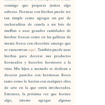
conmigo que preparar juntos algo 
sabroso. Hornear con hierbas puede ser 
tan simple como agregar un par de 
cucharaditas de canela a un lote de 
muffins o usar grandes cantidades de 
hierbas frescas como en las galletas de 
menta fresca con chocolate amargo que 
se encuentran 
aquí
 . También puede usar 
hierbas para decorar sus productos 
horneados y hacerlos hermosos a la 
vista. Mis hijos a menudo se dedican a 
decorar pasteles con hermosas flores 
tanto como lo harían con cualquier obra 
de arte en la que estén involucrados. 
Entonces, la próxima vez que hornee 
algo, intente agregar algunas 