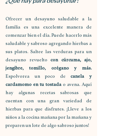
¿Qué hay para desayunar?
Ofrecer un desayuno saludable a la 
familia es una excelente manera de 
comenzar bien el día. Puede hacerlo más 
saludable y sabroso agregando hierbas a 
sus platos. Saltee las verduras para un 
desayuno revuelto 
con cúrcuma, ajo, 
jengibre, tomillo, orégano y más. 
Espolvorea un poco de 
canela y 
cardamomo en tu tostada 
o avena. Aquí 
hay algunas recetas sabrosas que 
cuentan con una gran variedad de 
hierbas para que disfrutes. ¡Lleve a los 
niños a la cocina mañana por la mañana y 
preparen un lote de algo sabroso juntos!