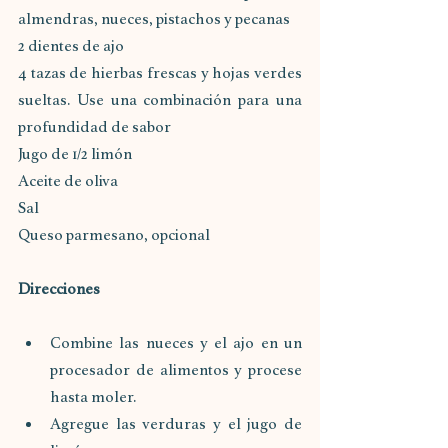
almendras, nueces, pistachos y pecanas
2 dientes de ajo
4 tazas de hierbas frescas y hojas verdes 
sueltas. Use una combinación para una 
profundidad de sabor
Jugo de 1/2 limón
Aceite de oliva
Sal
Queso parmesano, opcional
Direcciones
Combine las nueces y el ajo en un 
procesador de alimentos y procese 
hasta moler.
Agregue las verduras y el jugo de 