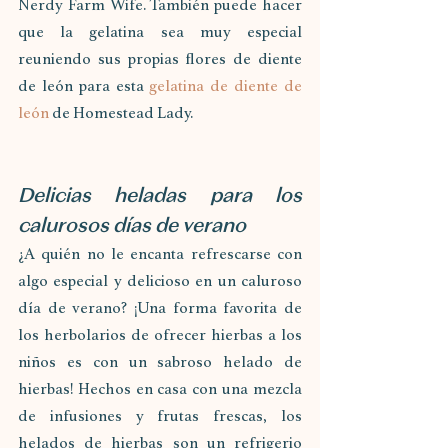
Nerdy Farm Wife. También puede hacer 
que la gelatina sea muy especial 
reuniendo sus propias flores de diente 
de león para esta 
gelatina de diente de 
león
 de Homestead Lady.
Delicias heladas para los 
calurosos días de verano
¿A quién no le encanta refrescarse con 
algo especial y delicioso en un caluroso 
día de verano? ¡Una forma favorita de 
los herbolarios de ofrecer hierbas a los 
niños es con un sabroso helado de 
hierbas! Hechos en casa con una mezcla 
de infusiones y frutas frescas, los 
helados de hierbas son un refrigerio 