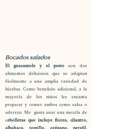
Bocados salados
El guacamole y el pesto 
son dos 
alimentos deliciosos que se adaptan 
fácilmente a una amplia variedad de 
hierbas. Como beneficio adicional, a la 
mayoría de los niños les encanta 
preparar y comer ambos como salsa o 
aderezo. Me  gusta usar una mezcla de 
c
ebolletas que incluye flores, cilantro, 
albahaca, tomillo, orégano, perejil, 