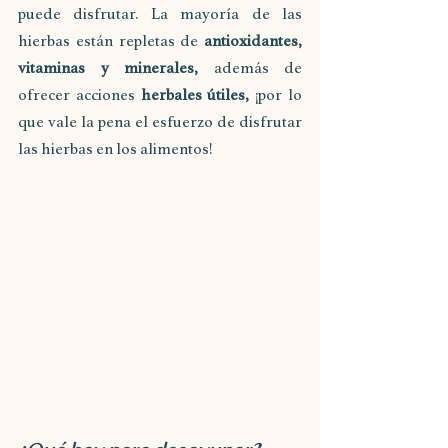
puede disfrutar. La mayoría de las 
hierbas están repletas de 
antioxidantes, 
vitaminas y minerales,
 además de 
ofrecer acciones 
herbales útiles,
 ¡por lo 
que vale la pena el esfuerzo de disfrutar 
las hierbas en los alimentos!