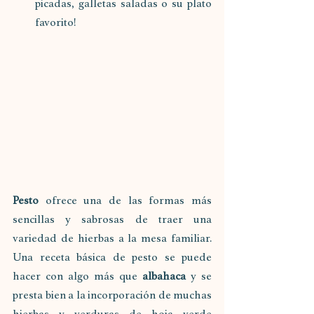
picadas, galletas saladas o su plato 
favorito!
Pesto 
ofrece una de las formas más 
sencillas y sabrosas de traer una 
variedad de hierbas a la mesa familiar. 
Una receta básica de pesto se puede 
hacer con algo más que 
albahaca 
y se 
presta bien a la incorporación de muchas 