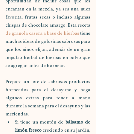
oportunidad de incluir cosas que les 
encantan en la mezcla, ya sea una nuez 
favorita, frutas secas o incluso algunas 
chispas de chocolate amargo. Esta receta 
de granola casera a base de hierbas
 tiene 
muchas ideas de golosinas sabrosas para 
que los niños elijan, además de un gran 
impulso herbal de hierbas en polvo que 
se agregan antes de hornear.
Prepare un lote de sabrosos productos 
horneados para el desayuno y haga 
algunos extras para tener a mano 
durante la semana para el desayuno y las 
meriendas.
Si tiene un montón de 
bálsamo de 
limón fresco 
creciendo en su jardín, 