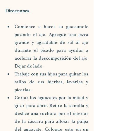
Direcciones
Comience a hacer su guacamole 
picando el ajo. Agregue una pizca 
grande y agradable de sal al ajo 
durante el picado para ayudar a 
acelerar la descomposición del ajo. 
Dejar de lado.
Trabaje con sus hijos para quitar los 
tallos de sus hierbas, lavarlas y 
picarlas.
Cortar los aguacates por la mitad y 
girar para abrir. Retire la semilla y 
deslice una cuchara por el interior 
de la cáscara para aflojar la pulpa 
del aguacate. Coloque esto en un 