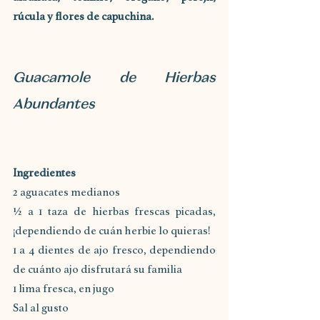
rúcula y flores de capuchina.
Guacamole de Hierbas 
Abundantes
Ingredientes
2 aguacates medianos
½ a 1 taza de hierbas frescas picadas, 
¡dependiendo de cuán herbie lo quieras!
1 a 4 dientes de ajo fresco, dependiendo 
de cuánto ajo disfrutará su familia
1 lima fresca, en jugo
Sal al gusto