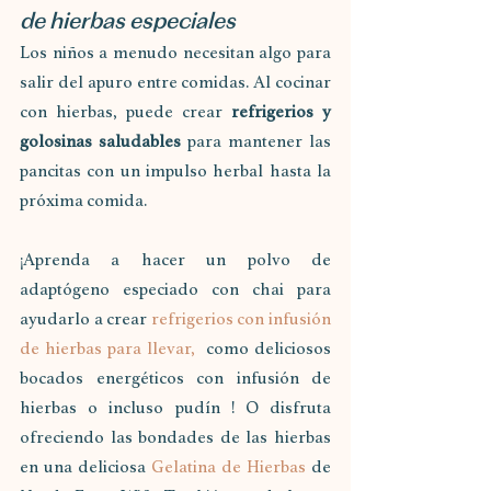
de hierbas especiales
Los niños a menudo necesitan algo para 
salir del apuro entre comidas. Al cocinar 
con hierbas, puede crear 
refrigerios y 
golosinas saludables
 para mantener las 
pancitas con un impulso herbal hasta la 
próxima comida.
¡Aprenda a hacer un polvo de 
adaptógeno especiado con chai para 
ayudarlo a crear 
refrigerios con infusión 
de hierbas para llevar,
  como deliciosos 
bocados energéticos con infusión de 
hierbas o incluso pudín ! O disfruta 
ofreciendo las bondades de las hierbas 
en una deliciosa 
Gelatina de Hierbas
 de 