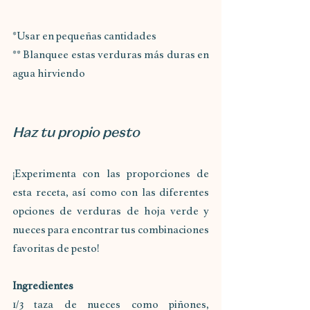
*Usar en pequeñas cantidades
** Blanquee estas verduras más duras en 
agua hirviendo
Haz tu propio pesto
¡Experimenta con las proporciones de 
esta receta, así como con las diferentes 
opciones de verduras de hoja verde y 
nueces para encontrar tus combinaciones 
favoritas de pesto!
Ingredientes
1/3 taza de nueces como piñones, 