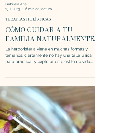
Gabriela Ana
1 jul 2023
6 min de lectura
TERAPIAS HOLÍSTICAS
CÓMO CUIDAR A TU
FAMILIA NATURALMENTE.
La herboristería viene en muchas formas y
tamaños, ciertamente no hay una talla única
para practicar y explorar este estilo de vida.