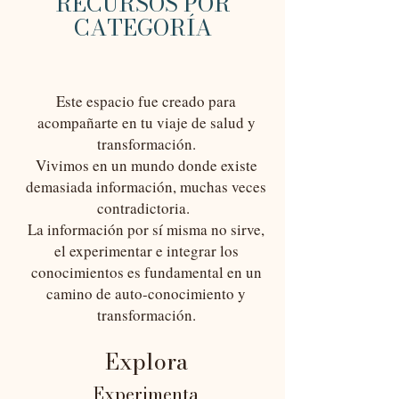
RECURSOS POR
CATEGORÍA
Este espacio fue creado para
acompañarte en tu viaje de salud y
transformación.
Vivimos en un mundo donde existe
demasiada información, muchas veces
contradictoria.
La información por sí misma no sirve,
el experimentar e integrar los
conocimientos es fundamental en un
camino de auto-conocimiento y
transformación.
E
xplora
Experimenta