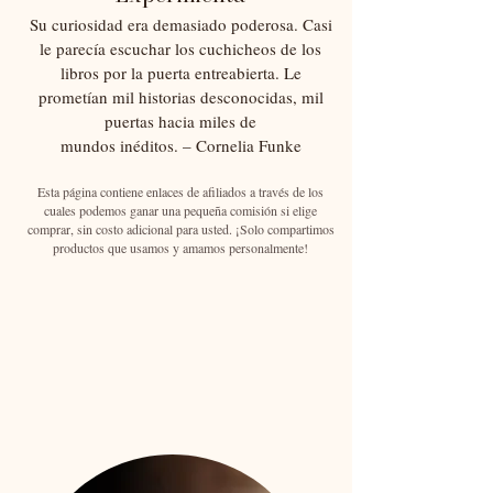
Su curiosidad era demasiado poderosa. Casi
le parecía escuchar los cuchicheos de los
libros por la puerta entreabierta. Le
prometían mil historias desconocidas, mil
puertas hacia miles de
mundos inéditos. – Cornelia Funke
Esta página contiene enlaces de afiliados a través de los
cuales podemos ganar una pequeña comisión si elige
comprar, sin costo adicional para usted. ¡Solo compartimos
productos que usamos y amamos personalmente!