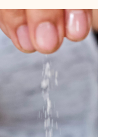
están abriendo paso lentamente en los léxicos
de salud alternativa. Sin embargo, muchos...