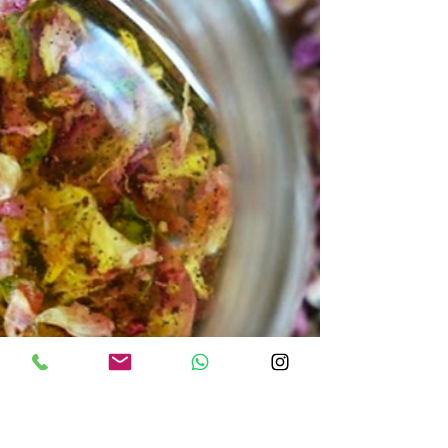
Hay...