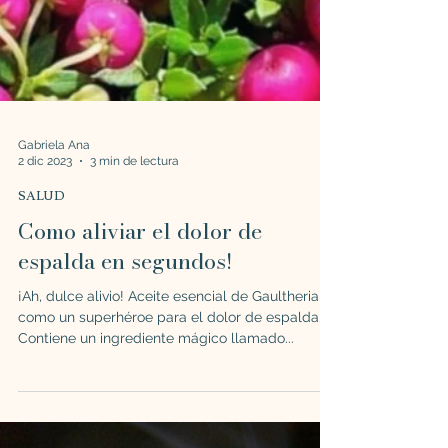
Gabriela Ana
2 dic 2023
3 min de lectura
SALUD
Como aliviar el dolor de
espalda en segundos!
¡Ah, dulce alivio! Aceite esencial de Gaultheria es
como un superhéroe para el dolor de espalda.
Contiene un ingrediente mágico llamado...