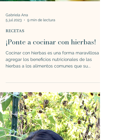
Gabriela Ana
5 jul 2023
9 min de lectura
RECETAS
¡Ponte a cocinar con hierbas!
Cocinar con hierbas es una forma maravillosa de
agregar los beneficios nutricionales de las
hierbas a los alimentos comunes que su...