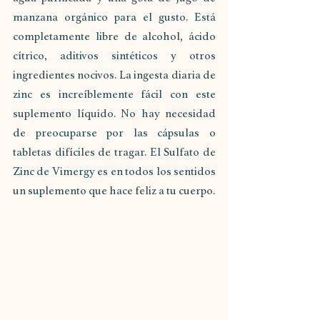
manzana orgánico para el gusto. Está 
completamente libre de alcohol, ácido 
cítrico, aditivos sintéticos y otros 
ingredientes nocivos. La ingesta diaria de 
zinc es increíblemente fácil con este 
suplemento líquido. No hay necesidad 
de preocuparse por las cápsulas o 
tabletas difíciles de tragar. El Sulfato de 
Zinc de Vimergy es en todos los sentidos 
un suplemento que hace feliz a tu cuerpo.