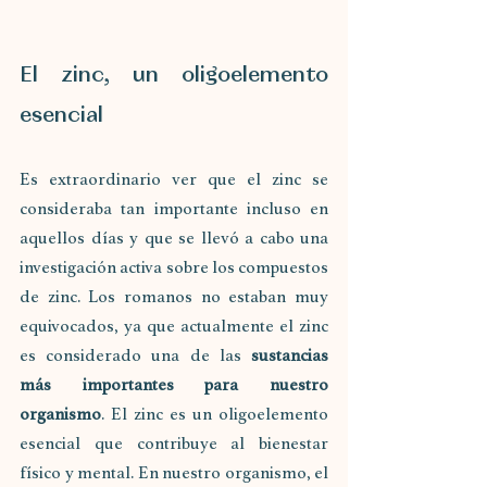
El zinc, un oligoelemento 
esencial
Es extraordinario ver que el zinc se 
consideraba tan importante incluso en 
aquellos días y que se llevó a cabo una 
investigación activa sobre los compuestos 
de zinc. Los romanos no estaban muy 
equivocados, ya que actualmente el zinc 
es considerado una de las 
sustancias 
más importantes para nuestro 
organismo
. El zinc es un oligoelemento 
esencial que contribuye al bienestar 
físico y mental. En nuestro organismo, el 