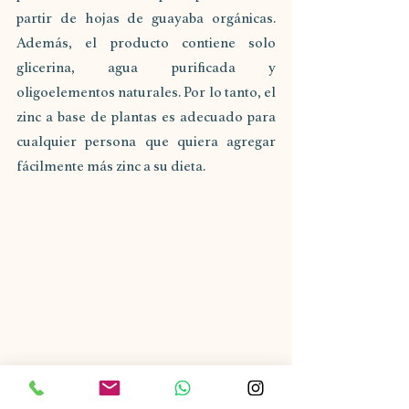
partir de hojas de guayaba orgánicas. 
Además, el producto contiene solo 
glicerina, agua purificada y 
oligoelementos naturales. Por lo tanto, el 
zinc a base de plantas es adecuado para 
cualquier persona que quiera agregar 
fácilmente más zinc a su dieta.