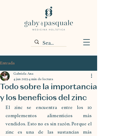
Entrada
Gabriela Ana
4 jun 2023
4 min de lectura
Todo sobre la importancia
y los beneficios del zinc
El zinc se encuentra entre los 10 
complementos alimenticios más 
vendidos. Esto no es sin razón. Porque el 
zinc es una de las sustancias más 