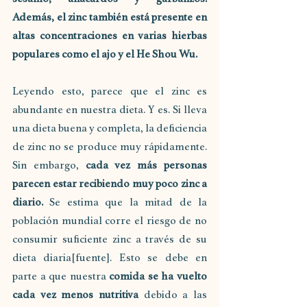
Además, el zinc también está presente en 
altas concentraciones en varias hierbas 
populares como el ajo y el He Shou Wu.
Leyendo esto, parece que el zinc es 
abundante en nuestra dieta. Y es. Si lleva 
una dieta buena y completa, la deficiencia 
de zinc no se produce muy rápidamente. 
Sin embargo, 
cada vez más personas 
parecen estar recibiendo muy poco zinc a 
diario.
 Se estima que la mitad de la 
población mundial corre el riesgo de no 
consumir suficiente zinc a través de su 
dieta diaria[fuente]. Esto se debe en 
parte a que nuestra 
comida se ha vuelto 
cada vez menos nutritiva
 debido a las 