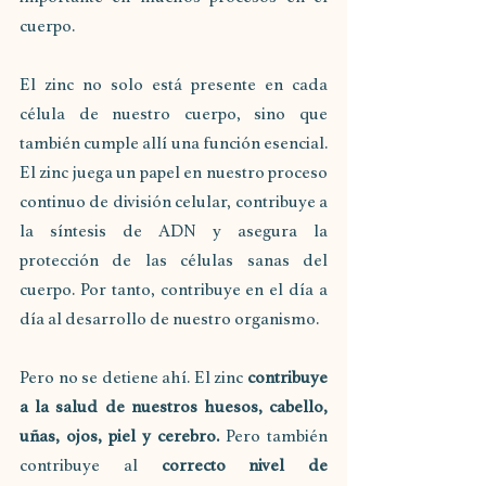
cuerpo.
El zinc no solo está presente en cada 
célula de nuestro cuerpo, sino que 
también cumple allí una función esencial. 
El zinc juega un papel en nuestro proceso 
continuo de división celular, contribuye a 
la síntesis de ADN y asegura la 
protección de las células sanas del 
cuerpo. Por tanto, contribuye en el día a 
día al desarrollo de nuestro organismo.
Pero no se detiene ahí. El zinc 
contribuye 
a la salud de nuestros huesos, cabello, 
uñas, ojos, piel y cerebro.
 Pero también 
contribuye al 
correcto nivel de 