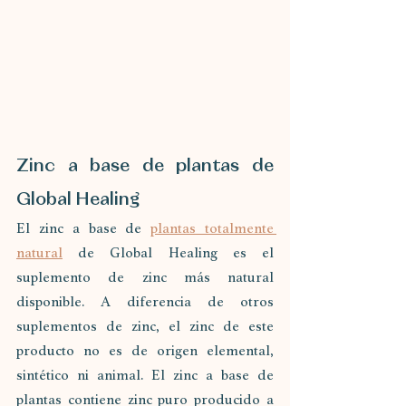
Zinc a base de plantas de 
Global Healing
El zinc a base de 
plantas totalmente 
natural
 de Global Healing es el 
suplemento de zinc más natural 
disponible. A diferencia de otros 
suplementos de zinc, el zinc de este 
producto no es de origen elemental, 
sintético ni animal. El zinc a base de 
plantas contiene zinc puro producido a 