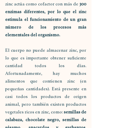
zinc actúa como cofactor con más de 
300 
enzimas diferentes, por lo que el zinc 
estimula el funcionamiento de un gran 
número de los procesos más 
elementales del organismo.
El cuerpo no puede almacenar zinc, por 
lo que es importante obtener suficiente 
cantidad todos los días. 
Afortunadamente, hay muchos 
alimentos que contienen zinc (en 
pequeñas cantidades). Está presente en 
casi todos los productos de origen 
animal, pero también existen productos 
vegetales ricos en zinc, como: 
semillas de 
calabaza, chocolate negro, semillas de 
sésamo, anacardos y garbanzos. 