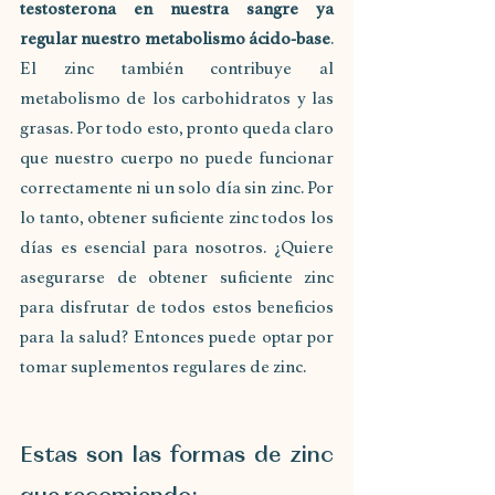
testosterona en nuestra sangre ya 
regular nuestro metabolismo ácido-base
. 
El zinc también contribuye al 
metabolismo de los carbohidratos y las 
grasas. Por todo esto, pronto queda claro 
que nuestro cuerpo no puede funcionar 
correctamente ni un solo día sin zinc. Por 
lo tanto, obtener suficiente zinc todos los 
días es esencial para nosotros. ¿Quiere 
asegurarse de obtener suficiente zinc 
para disfrutar de todos estos beneficios 
para la salud? Entonces puede optar por 
tomar suplementos regulares de zinc.
Estas son las formas de zinc 