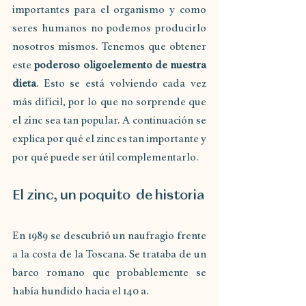
importantes para el organismo y como 
seres humanos no podemos producirlo 
nosotros mismos. Tenemos que obtener 
este 
poderoso oligoelemento de nuestra 
dieta
. Esto se está volviendo cada vez 
más difícil, por lo que no sorprende que 
el zinc sea tan popular. A continuación se 
explica por qué el zinc es tan importante y 
por qué puede ser útil complementarlo.
El zinc, un poquito  de historia
En 1989 se descubrió un naufragio frente 
a la costa de la Toscana. Se trataba de un 
barco romano que probablemente se 
había hundido hacia el 140 a.