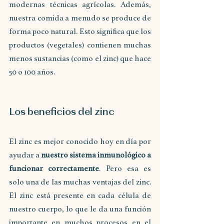
modernas técnicas agrícolas. Además, 
nuestra comida a menudo se produce de 
forma poco natural. Esto significa que los 
productos (vegetales) contienen muchas 
menos sustancias (como el zinc) que hace 
50 o 100 años.
Los beneficios del zinc
El zinc es mejor conocido hoy en día por 
ayudar a 
nuestro sistema inmunológico a 
funcionar correctamente
. Pero esa es 
solo una de las muchas ventajas del zinc. 
El zinc está presente en cada célula de 
nuestro cuerpo, lo que le da una función 
importante en muchos procesos en el 