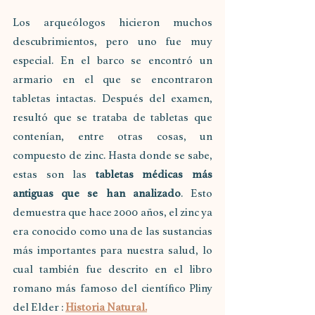
Los arqueólogos hicieron muchos 
descubrimientos, pero uno fue muy 
especial. En el barco se encontró un 
armario en el que se encontraron 
tabletas intactas. Después del examen, 
resultó que se trataba de tabletas que 
contenían, entre otras cosas, un 
compuesto de zinc. Hasta donde se sabe, 
estas son las 
tabletas médicas más 
antiguas que se han analizado
. Esto 
demuestra que hace 2000 años, el zinc ya 
era conocido como una de las sustancias 
más importantes para nuestra salud, lo 
cual también fue descrito en el libro 
romano más famoso del científico Pliny 
del Elder : 
Historia Natural.