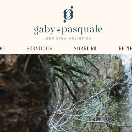
DO
SERVICIOS
SOBRE MÍ
RETI