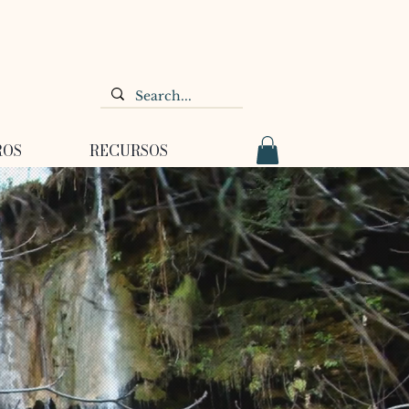
ROS
RECURSOS