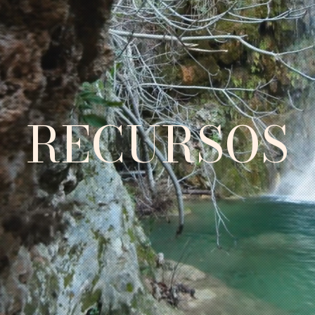
RECURSOS