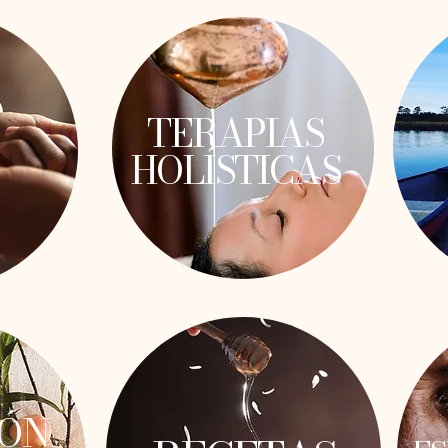
TERAPIAS
HOLÍSTICAS
IÓN