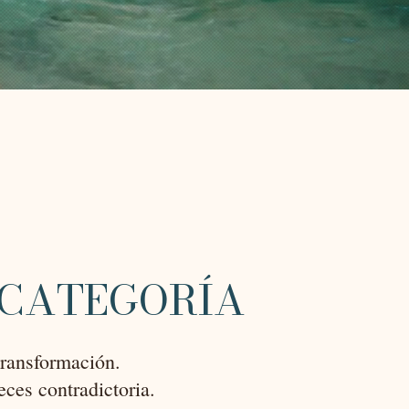
 CATEGORÍA
transformación.
ces contradictoria.