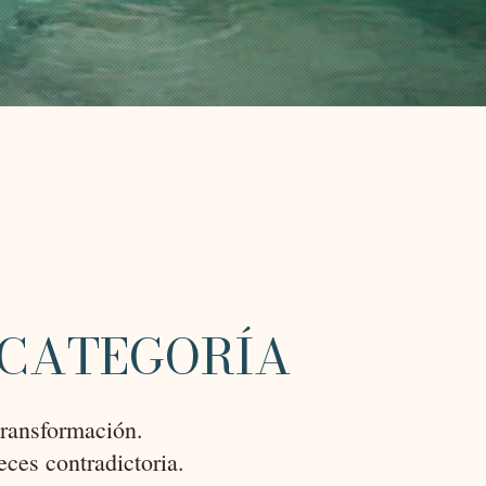
 CATEGORÍA
transformación.
ces contradictoria.