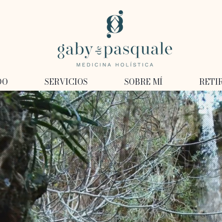
DO
SERVICIOS
SOBRE MÍ
RETI