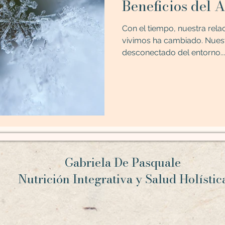
Beneficios del 
Con el tiempo, nuestra rela
vivimos ha cambiado. Nuest
desconectado del entorno...
Gabriela De Pasquale
Nutrición Integrativa y Salud Holísti