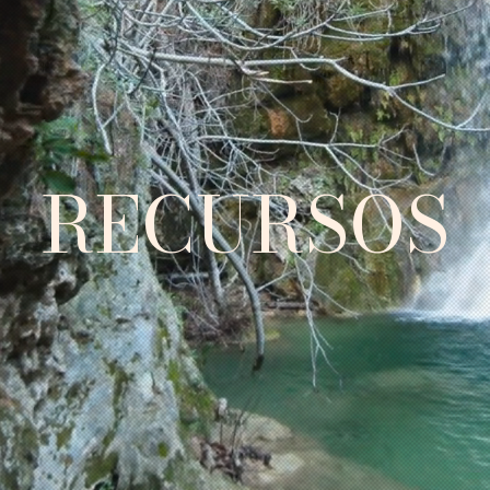
RECURSOS