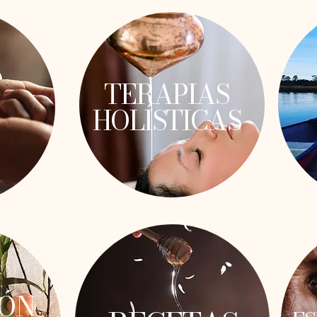
TERAPIAS
HOLÍSTICAS
IÓN