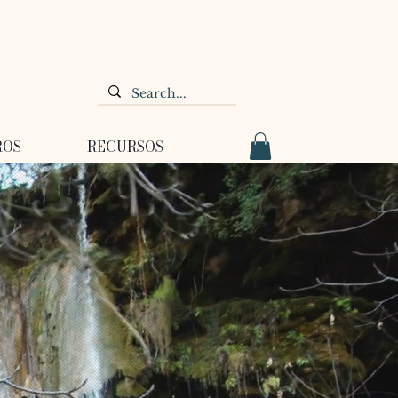
ROS
RECURSOS