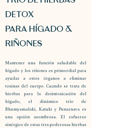
TRÍO DE HIERBAS 
DETOX 
PARA HÍGADO & 
RIÑONES 
Mantener una función saludable del 
hígado y los riñones es primordial para 
ayudar a estos órganos a eliminar 
toxinas del cuerpo. Cuando se trata de 
hierbas para la desintoxicación del 
hígado, el dinámico trío de 
Bhumyamalaki, Katuki y Punarnava es 
una opción asombrosa. El esfuerzo 
sinérgico de estas tres poderosas hierbas 