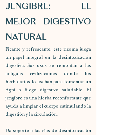
JENGIBRE: EL 
MEJOR DIGESTIVO 
NATURAL
Picante y refrescante, este rizoma juega 
un papel integral en la desintoxicación 
digestiva. Sus usos se remontan a las 
antiguas civilizaciones donde los 
herbolarios lo usaban para fomentar un 
Agni o fuego digestivo saludable. El 
jengibre es una hierba reconfortante que 
ayuda a limpiar el cuerpo estimulando la 
digestión y la circulación. 
Da soporte a las vías de desintoxicación 