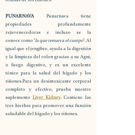
PUNARNAVA 
Punarnava tiene 
propiedades profundamente 
rejuvenecedoras e incluso se la 
conoce como "
la que renueva el cuerpo
". Al 
igual que el jengibre, ayuda a la digestión 
y la limpieza del colon gracias a su Agni, 
o fuego digestivo, y es un excelente 
tónico para la salud del hígado y los 
riñones.Para un desintoxicante corporal 
completo y efectivo, prueba nuestro 
suplemento 
Liver Kidney
. Contiene las 
tres hierbas para promover una función 
saludable del hígado y los riñones.