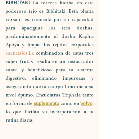
BIBHITAKI 
La tercera hierba en este 
poderoso trío es Bibhitaki. Esta planta 
versátil es conocida por su capacidad 
para apaciguar los tres doshas, 
predominantemente el dosha Kapha. 
Apoya y limpia los tejidos corporales 
esenciales.La
 combinación de estas tres 
súper frutas resulta en un restaurador 
suave y beneficioso para tu sistema 
digestivo, eliminando impurezas y 
asegurando que tu cuerpo funcione a su 
nivel óptimo. Encuentras Triphala tanto 
en forma de 
suplemento
 como en 
polvo
, 
lo que facilita su incorporación a tu 
rutina diaria.