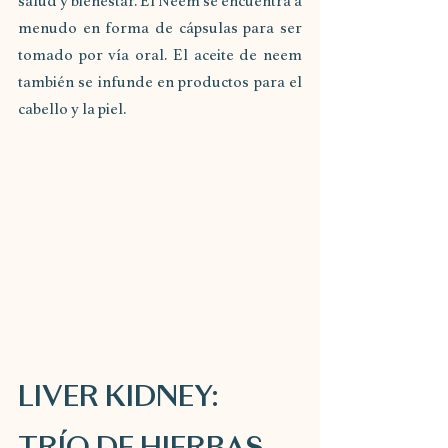
salud y bienestar. El Neem se encuentra a 
menudo en forma de cápsulas para ser 
tomado por vía oral. El aceite de neem 
también se infunde en productos para el 
cabello y la piel.
LIVER KIDNEY: 