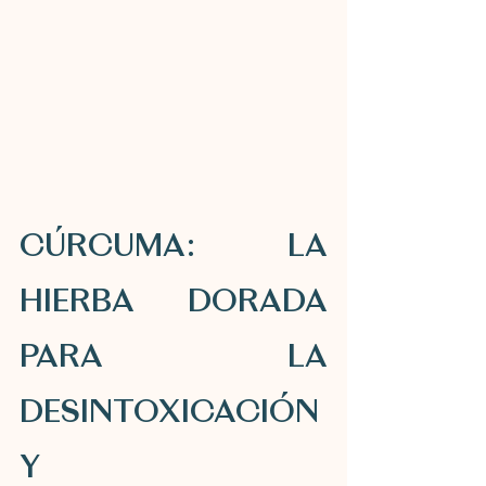
CÚRCUMA: LA 
HIERBA DORADA 
PARA LA 
DESINTOXICACIÓN 
Y 