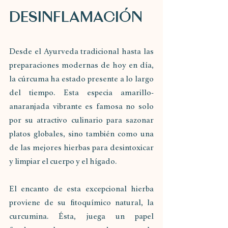
DESINFLAMACIÓN 
Desde el Ayurveda tradicional hasta las 
preparaciones modernas de hoy en día, 
la cúrcuma ha estado presente a lo largo 
del tiempo. Esta especia amarillo-
anaranjada vibrante es famosa no solo 
por su atractivo culinario para sazonar 
platos globales, sino también como una 
de las mejores hierbas para desintoxicar 
y limpiar el cuerpo y el hígado.
El encanto de esta excepcional hierba 
proviene de su fitoquímico natural, la 
curcumina. Ésta, juega un papel 