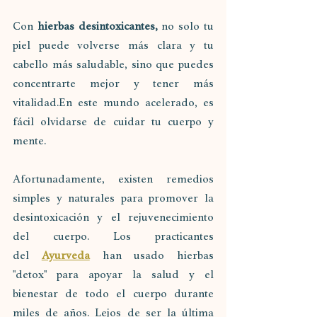
Con 
hierbas desintoxicantes,
 no solo tu 
piel puede volverse más clara y tu 
cabello más saludable, sino que puedes 
concentrarte mejor y tener más 
vitalidad.En este mundo acelerado, es 
fácil olvidarse de cuidar tu cuerpo y 
mente. 
Afortunadamente, existen remedios 
simples y naturales para promover la 
desintoxicación y el rejuvenecimiento 
del cuerpo. Los practicantes 
del 
Ayurveda
 han usado hierbas 
"detox" para apoyar la salud y el 
bienestar de todo el cuerpo durante 
miles de años. Lejos de ser la última 