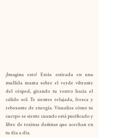
¡Imagina esto! Estás estirada en una 
mullida manta sobre el verde vibrante 
del césped, girando tu rostro hacia el 
cálido sol. Te sientes relajada, fresca y 
rebosante de energía. Visualiza cómo tu 
cuerpo se siente cuando está purificado y 
libre de toxinas dañinas que acechan en 
tu día a día.