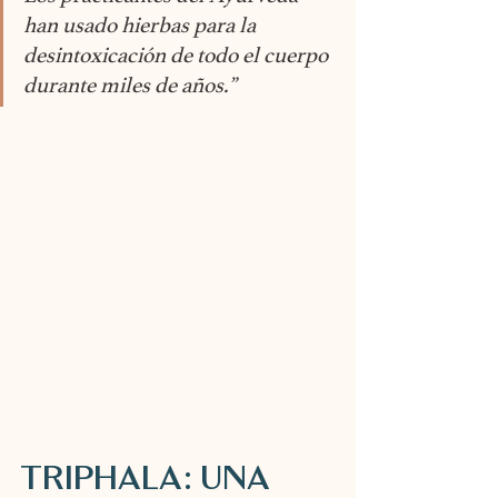
han usado hierbas para la 
desintoxicación de todo el cuerpo 
durante miles de años.”
TRIPHALA: UNA 