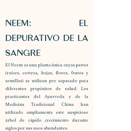
NEEM: EL 
DEPURATIVO DE LA 
SANGRE
El Neem es una planta única cuyas partes 
(raíces, corteza, hojas, flores, frutos y 
semillas) se utilizan por separado para 
diferentes propósitos de salud. Los 
practicantes del Ayurveda y de la 
Medicina Tradicional China han 
utilizado ampliamente este auspicioso 
árbol de rápido crecimiento durante 
siglos por sus usos abundantes.