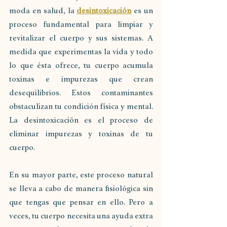
moda en salud, la 
desintoxicación
 es un 
proceso fundamental para limpiar y 
revitalizar el cuerpo y sus sistemas. A 
medida que experimentas la vida y todo 
lo que ésta ofrece, tu cuerpo acumula 
toxinas e impurezas que crean 
desequilibrios. Estos contaminantes 
obstaculizan tu condición física y mental. 
La desintoxicación es el proceso de 
eliminar impurezas y toxinas de tu 
cuerpo. 
En su mayor parte, este proceso natural 
se lleva a cabo de manera fisiológica sin 
que tengas que pensar en ello. Pero a 
veces, tu cuerpo necesita una ayuda extra 