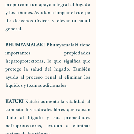
proporciona un apoyo integral al hígado 
y los riñones. Ayudan a limpiar el cuerpo 
de desechos tóxicos y elevar tu salud 
general.
BHUMYAMALAKI 
Bhumyamalaki tiene 
importantes propiedades 
hepatoprotectoras, lo que significa que 
protege la salud del hígado. También 
ayuda al proceso renal al eliminar los 
líquidos y toxinas adicionales.
KATUKI 
Katuki aumenta la vitalidad al 
combatir los radicales libres que causan 
daño al hígado y, sus propiedades 
nefroprotectoras, ayudan a eliminar 
toxinas de los riñones.