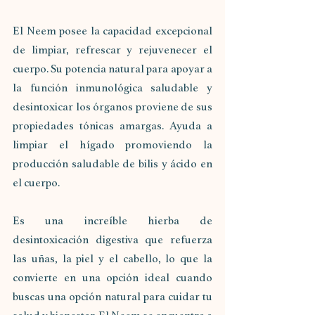
El Neem posee la capacidad excepcional 
de limpiar, refrescar y rejuvenecer el 
cuerpo. Su potencia natural para apoyar a 
la función inmunológica saludable y 
desintoxicar los órganos proviene de sus 
propiedades tónicas amargas. Ayuda a 
limpiar el hígado promoviendo la 
producción saludable de bilis y ácido en 
el cuerpo. 
Es una increíble hierba de 
desintoxicación digestiva que refuerza 
las uñas, la piel y el cabello, lo que la 
convierte en una opción ideal cuando 
buscas una opción natural para cuidar tu 