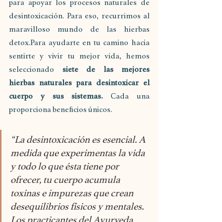
para apoyar los procesos naturales de 
desintoxicación. Para eso, recurrimos al 
maravilloso mundo de las hierbas 
detox.Para ayudarte en tu camino hacia 
sentirte y vivir tu mejor vida, hemos 
seleccionado 
siete de las mejores 
hierbas naturales para desintoxicar el 
cuerpo y sus sistemas.
 Cada una 
proporciona beneficios únicos.
“La desintoxicación es esencial. A 
medida que experimentas la vida 
y todo lo que ésta tiene por 
ofrecer, tu cuerpo acumula 
toxinas e impurezas que crean 
desequilibrios físicos y mentales. 
Los practicantes del Ayurveda 