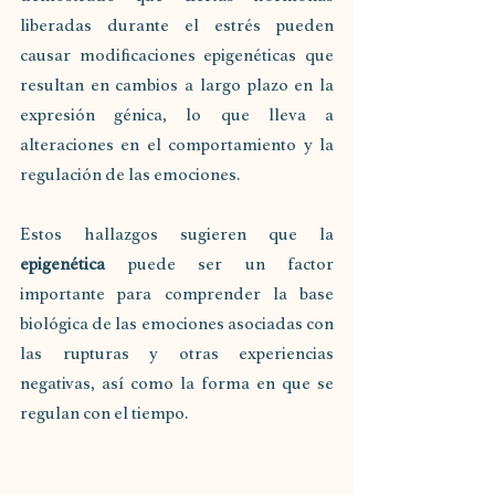
liberadas durante el estrés pueden 
causar modificaciones epigenéticas que 
resultan en cambios a largo plazo en la 
expresión génica, lo que lleva a 
alteraciones en el comportamiento y la 
regulación de las emociones.
Estos hallazgos sugieren que la 
epigenética
 puede ser un factor 
importante para comprender la base 
biológica de las emociones asociadas con 
las rupturas y otras experiencias 
negativas, así como la forma en que se 
regulan con el tiempo.