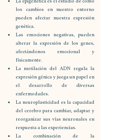
La epigenética es el estudio de cómo 
los cambios en nuestro entorno 
pueden afectar nuestra expresión 
genética.
Las emociones negativas, pueden 
alterar la expresión de los genes, 
afectándonos emocional y 
físicamente.
La metilación del ADN regula la 
expresión génica y juega un papel en 
el desarrollo de diversas 
enfermedades.
La neuroplasticidad es la capacidad 
del cerebro para cambiar, adaptar y 
reorganizar sus vías neuronales en 
respuesta a las experiencias.
La combinación de la 