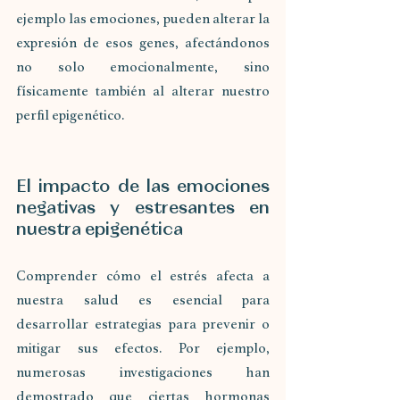
ejemplo las emociones, pueden alterar la 
expresión de esos genes, afectándonos 
no solo emocionalmente, sino 
físicamente también al alterar nuestro 
perfil epigenético.
El impacto de las emociones 
negativas y estresantes en 
nuestra epigenética
Comprender cómo el estrés afecta a 
nuestra salud es esencial para 
desarrollar estrategias para prevenir o 
mitigar sus efectos. Por ejemplo, 
numerosas investigaciones han 
demostrado que ciertas hormonas 