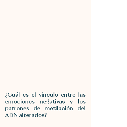
¿Cuál es el vínculo entre las 
emociones negativas y los 
patrones de metilación del 
ADN alterados?