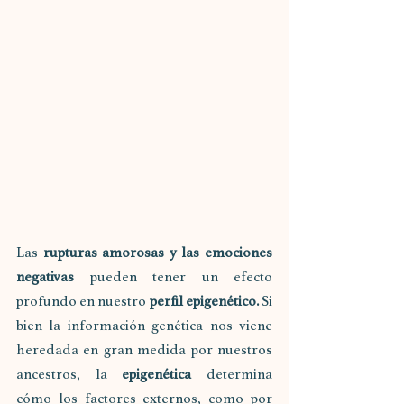
Las 
rupturas amorosas y las emociones 
negativas
 pueden tener un efecto 
profundo en nuestro 
perfil epigenético.
 Si 
bien la información genética nos viene 
heredada en gran medida por nuestros 
ancestros, la 
epigenética
 determina 
cómo los factores externos, como por 