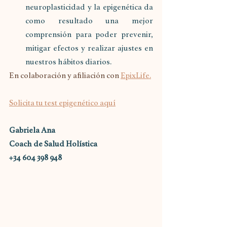
neuroplasticidad y la epigenética da 
como resultado una mejor 
comprensión para poder prevenir, 
mitigar efectos y realizar ajustes en 
nuestros hábitos diarios.
En colaboración y afiliación con 
EpixLife.
Solicita tu test epigenético aquí
Gabriela Ana
Coach de Salud Holística
+34 604 398 948