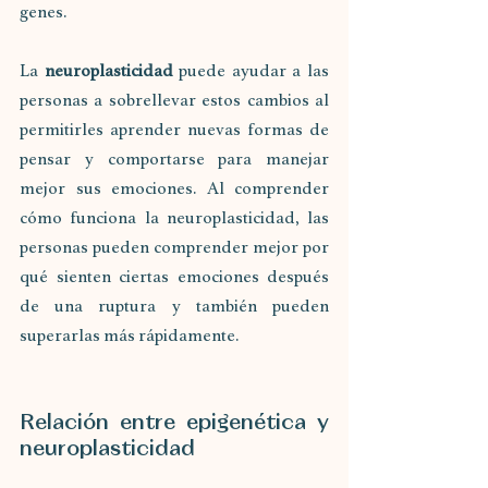
genes.
La 
neuroplasticidad
 puede ayudar a las 
personas a sobrellevar estos cambios al 
permitirles aprender nuevas formas de 
pensar y comportarse para manejar 
mejor sus emociones. Al comprender 
cómo funciona la neuroplasticidad, las 
personas pueden comprender mejor por 
qué sienten ciertas emociones después 
de una ruptura y también pueden 
superarlas más rápidamente.
Relación entre epigenética y 
neuroplasticidad