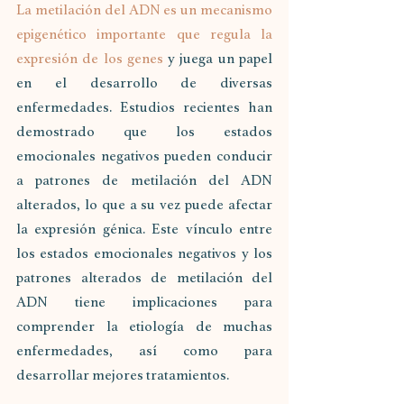
La metilación del ADN es un mecanismo 
epigenético importante que regula la 
expresión de los genes 
y juega un papel 
en el desarrollo de diversas 
enfermedades. Estudios recientes han 
demostrado que los estados 
emocionales negativos pueden conducir 
a patrones de metilación del ADN 
alterados, lo que a su vez puede afectar 
la expresión génica. Este vínculo entre 
los estados emocionales negativos y los 
patrones alterados de metilación del 
ADN tiene implicaciones para 
comprender la etiología de muchas 
enfermedades, así como para 
desarrollar mejores tratamientos.