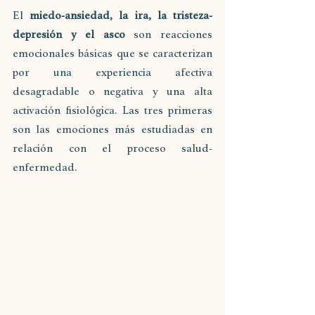
El 
miedo-ansiedad, la ira, la tristeza-
depresión y el asco
 son reacciones 
emocionales básicas que se caracterizan 
por una experiencia afectiva 
desagradable o negativa y una alta 
activación fisiológica. Las tres primeras 
son las emociones más estudiadas en 
relación con el proceso salud-
enfermedad.