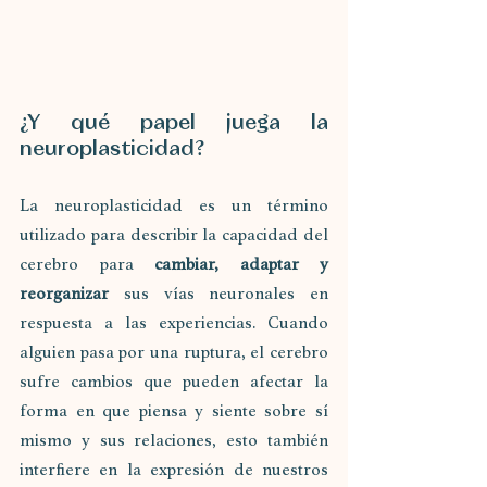
¿Y qué papel juega la 
neuroplasticidad?
La neuroplasticidad es un término 
utilizado para describir la capacidad del 
cerebro para 
cambiar, adaptar y 
reorganizar
 sus vías neuronales en 
respuesta a las experiencias. Cuando 
alguien pasa por una ruptura, el cerebro 
sufre cambios que pueden afectar la 
forma en que piensa y siente sobre sí 
mismo y sus relaciones, esto también 
interfiere en la expresión de nuestros 