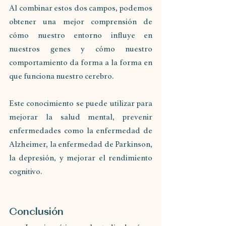
Al combinar estos dos campos, podemos 
obtener una mejor comprensión de 
cómo nuestro entorno influye en 
nuestros genes y cómo nuestro 
comportamiento da forma a la forma en 
que funciona nuestro cerebro.
Este conocimiento se puede utilizar para 
mejorar la salud mental, prevenir 
enfermedades como la enfermedad de 
Alzheimer, la enfermedad de Parkinson, 
la depresión, y mejorar el rendimiento 
cognitivo.
Conclusión