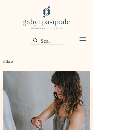
Filtro