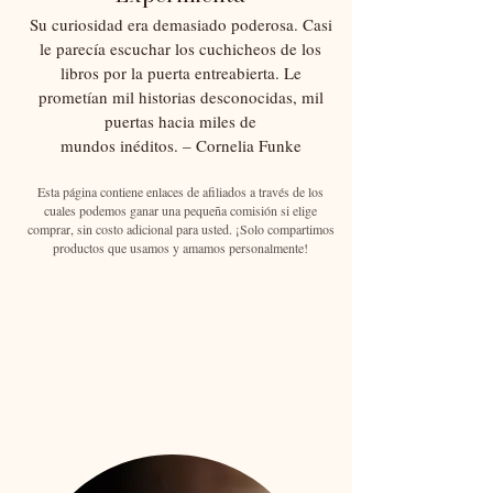
Su curiosidad era demasiado poderosa. Casi
le parecía escuchar los cuchicheos de los
libros por la puerta entreabierta. Le
prometían mil historias desconocidas, mil
puertas hacia miles de
mundos inéditos. – Cornelia Funke
Esta página contiene enlaces de afiliados a través de los
cuales podemos ganar una pequeña comisión si elige
comprar, sin costo adicional para usted. ¡Solo compartimos
productos que usamos y amamos personalmente!