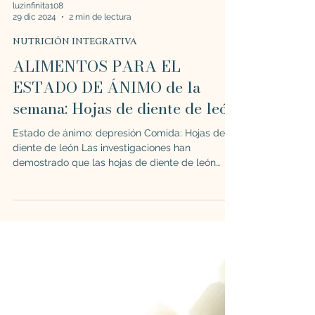
luzinfinita108
29 dic 2024
2 min de lectura
NUTRICIÓN INTEGRATIVA
ALIMENTOS PARA EL
ESTADO DE ÁNIMO de la
semana: Hojas de diente de león
Estado de ánimo: depresión Comida: Hojas de
diente de león Las investigaciones han
demostrado que las hojas de diente de león
pueden...