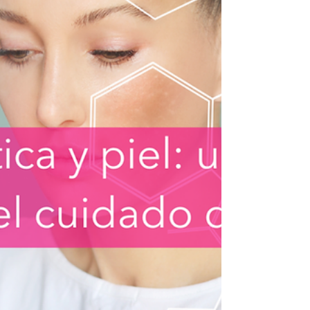
La diversión de las barbacoas en el patio
trasero, los divertidos picnics, la emoción de las
vacaciones de verano y la emoción de los viajes