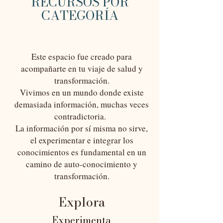
RECURSOS POR
CATEGORÍA
Este espacio fue creado para
acompañarte en tu viaje de salud y
transformación.
Vivimos en un mundo donde existe
demasiada información, muchas veces
contradictoria.
La información por sí misma no sirve,
el experimentar e integrar los
conocimientos es fundamental en un
camino de auto-conocimiento y
transformación.
E
xplora
Experimenta