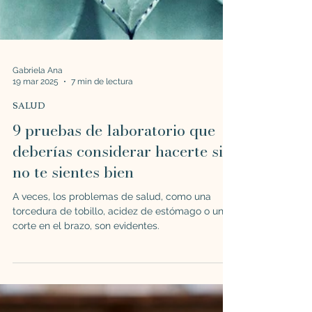
Gabriela Ana
19 mar 2025
7 min de lectura
SALUD
9 pruebas de laboratorio que
deberías considerar hacerte si
no te sientes bien
A veces, los problemas de salud, como una
torcedura de tobillo, acidez de estómago o un
corte en el brazo, son evidentes.