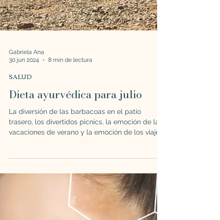
Gabriela Ana
30 jun 2024
8 min de lectura
SALUD
Dieta ayurvédica para julio