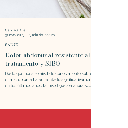
Gabriela Ana
31 may 2023
3 min de lectura
SALUD
Dolor abdominal resistente al
tratamiento y SIBO
Dado que nuestro nivel de conocimiento sobre
el microbioma ha aumentado significativamente
en los últimos años, la investigación ahora se...