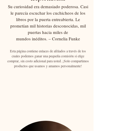
Su curiosidad era demasiado poderosa. Casi
le parecía escuchar los cuchicheos de los
libros por la puerta entreabierta. Le
prometían mil historias desconocidas, mil
puertas hacia miles de
mundos inéditos. – Cornelia Funke
Esta página contiene enlaces de afiliados a través de los
cuales podemos ganar una pequeña comisión si elige
comprar, sin costo adicional para usted. ¡Solo compartimos
productos que usamos y amamos personalmente!