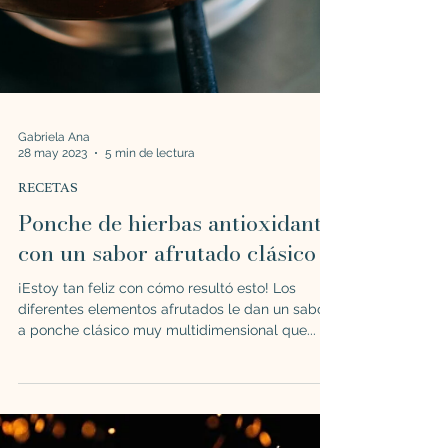
Gabriela Ana
28 may 2023
5 min de lectura
RECETAS
Ponche de hierbas antioxidante
con un sabor afrutado clásico
¡Estoy tan feliz con cómo resultó esto! Los