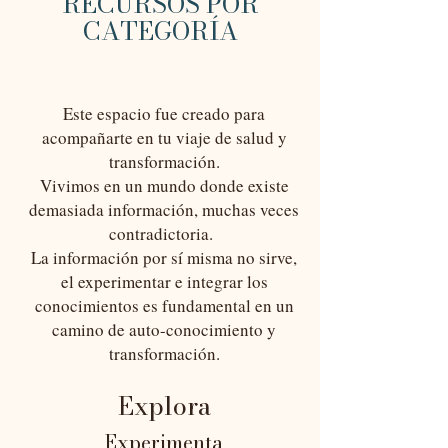
RECURSOS POR
CATEGORÍA
Este espacio fue creado para
acompañarte en tu viaje de salud y
transformación.
Vivimos en un mundo donde existe
demasiada información, muchas veces
contradictoria.
La información por sí misma no sirve,
el experimentar e integrar los
conocimientos es fundamental en un
camino de auto-conocimiento y
transformación.
E
xplora
Experimenta