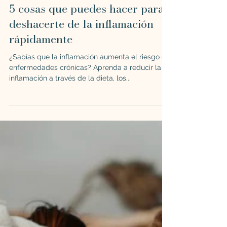
Gabriela Ana
30 may 2023
8 min de lectura
5 cosas que puedes hacer para
deshacerte de la inflamación
rápidamente
¿Sabías que la inflamación aumenta el riesgo de
enfermedades crónicas? Aprenda a reducir la
inflamación a través de la dieta, los...