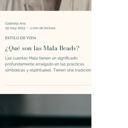
Gabriela Ana
29 may 2023
2 min de lectura
ESTILO DE VIDA
¿Qué son las Mala Beads?
Las cuentas Mala tienen un significado
profundamente arraigado en las prácticas
simbólicas y espirituales. Tienen una tradición
de miles...